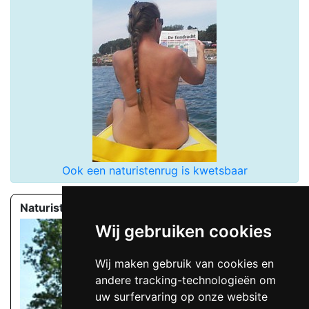
Ook een naturistenrug is kwetsbaar
Naturistenvereniging
Wij gebruiken cookies
Wij maken gebruik van cookies en
andere tracking-technologieën om
uw surfervaring op onze website