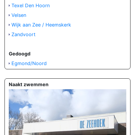
Texel Den Hoorn
Velsen
Wijk aan Zee / Heemskerk
Zandvoort
Gedoogd
Egmond/Noord
Naakt zwemmen