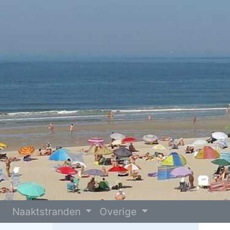
Naaktstranden
Overige