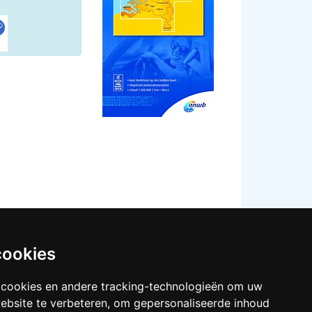
cookies
 cookies en andere tracking-technologieën om uw
ebsite te verbeteren, om gepersonaliseerde inhoud