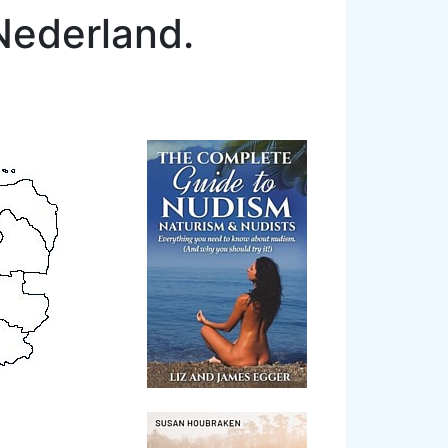
Nederland.