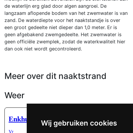
de waterlijn erg glad door algen aangroei. De
langzaam aflopende bodem van het zwemwater is van
zand. De waterdiepte voor het naaktstandje is over
een groot gedeelte niet dieper dan 1,0 meter. Er is
geen afgebakend zwemgedeelte. Het zwemwater is
geen officiële zwemplek, zodat de waterkwaliteit hier
dan ook niet wordt gecontroleerd.
Meer over dit naaktstrand
Weer
Wij gebruiken cookies