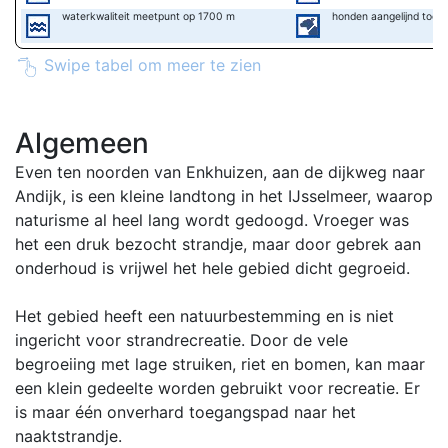
waterkwaliteit meetpunt op 1700 m
honden aangelijnd toeg
Swipe tabel om meer te zien
Algemeen
Even ten noorden van Enkhuizen, aan de dijkweg naar
Andijk, is een kleine landtong in het IJsselmeer, waarop
naturisme al heel lang wordt gedoogd. Vroeger was
het een druk bezocht strandje, maar door gebrek aan
onderhoud is vrijwel het hele gebied dicht gegroeid.
Het gebied heeft een natuurbestemming en is niet
ingericht voor strandrecreatie. Door de vele
begroeiing met lage struiken, riet en bomen, kan maar
een klein gedeelte worden gebruikt voor recreatie. Er
is maar één onverhard toegangspad naar het
naaktstrandje.