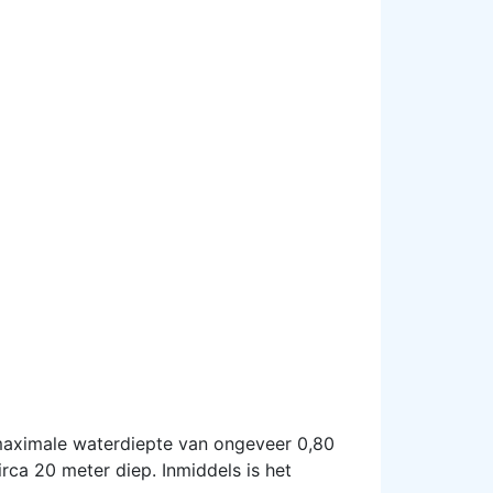
maximale waterdiepte van ongeveer 0,80
circa 20 meter diep. Inmiddels is het