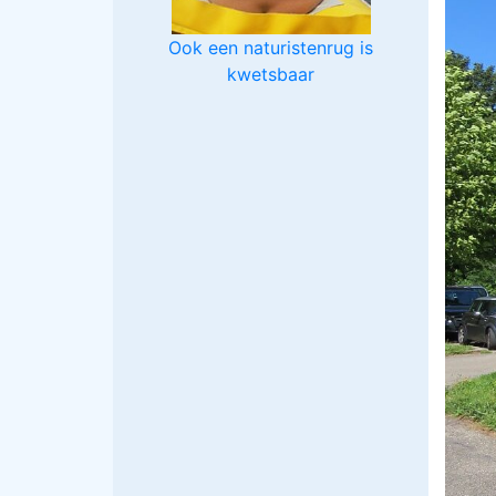
Ook een naturistenrug is
kwetsbaar