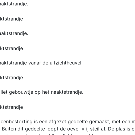
aaktstrandje.
aaktstrandje.
aktstrandje vanaf de uitzichtheuvel.
ilet gebouwtje op het naaktstrandje.
teenbestorting is een afgezet gedeelte gemaakt, met een 
 Buiten dit gedeelte loopt de oever vrij steil af. De plas is 