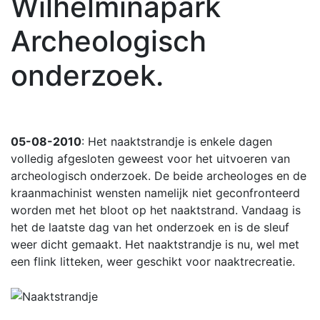
Wilhelminapark
Archeologisch
onderzoek.
05-08-2010
: Het naaktstrandje is enkele dagen
volledig afgesloten geweest voor het uitvoeren van
archeologisch onderzoek. De beide archeologes en de
kraanmachinist wensten namelijk niet geconfronteerd
worden met het bloot op het naaktstrand. Vandaag is
het de laatste dag van het onderzoek en is de sleuf
weer dicht gemaakt. Het naaktstrandje is nu, wel met
een flink litteken, weer geschikt voor naaktrecreatie.