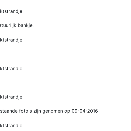
tuurlijk bankje.
staande foto's zijn genomen op 09-04-2016