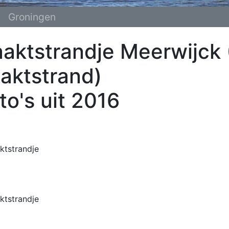
Groningen
aktstrandje Meerwijck
aktstrand)
to's uit 2016