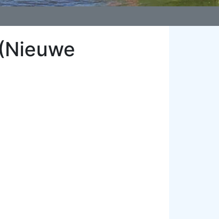
 (Nieuwe