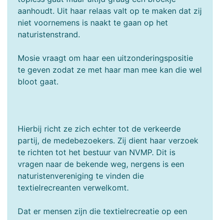
aanhoudt. Uit haar relaas valt op te maken dat zij
niet voornemens is naakt te gaan op het
naturistenstrand.
Mosie vraagt om haar een uitzonderingspositie
te geven zodat ze met haar man mee kan die wel
bloot gaat.
Hierbij richt ze zich echter tot de verkeerde
partij, de medebezoekers. Zij dient haar verzoek
te richten tot het bestuur van NVMP. Dit is
vragen naar de bekende weg, nergens is een
naturistenvereniging te vinden die
textielrecreanten verwelkomt.
Dat er mensen zijn die textielrecreatie op een