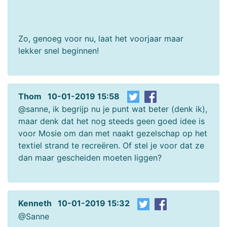
Zo, genoeg voor nu, laat het voorjaar maar
lekker snel beginnen!
Thom 10-01-2019 15:58
@sanne, ik begrijp nu je punt wat beter (denk ik),
maar denk dat het nog steeds geen goed idee is
voor Mosie om dan met naakt gezelschap op het
textiel strand te recreëren. Of stel je voor dat ze
dan maar gescheiden moeten liggen?
Kenneth 10-01-2019 15:32
@Sanne