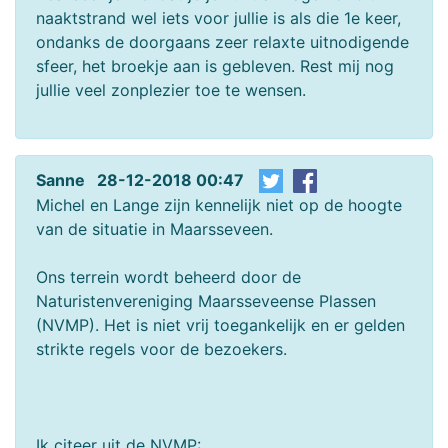
naaktstrand wel iets voor jullie is als die 1e keer,
ondanks de doorgaans zeer relaxte uitnodigende
sfeer, het broekje aan is gebleven. Rest mij nog
jullie veel zonplezier toe te wensen.
Sanne 28-12-2018 00:47
Michel en Lange zijn kennelijk niet op de hoogte
van de situatie in Maarsseveen.
Ons terrein wordt beheerd door de
Naturistenvereniging Maarsseveense Plassen
(NVMP). Het is niet vrij toegankelijk en er gelden
strikte regels voor de bezoekers.
Ik citeer uit de NVMP: