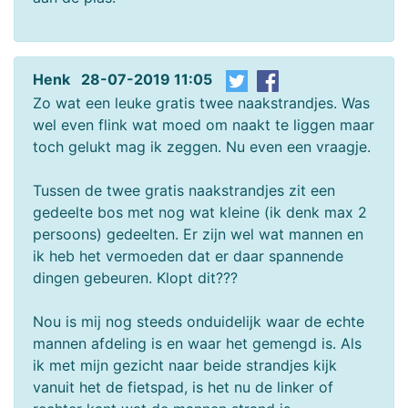
Henk 28-07-2019 11:05
Zo wat een leuke gratis twee naakstrandjes. Was
wel even flink wat moed om naakt te liggen maar
toch gelukt mag ik zeggen. Nu even een vraagje.
Tussen de twee gratis naakstrandjes zit een
gedeelte bos met nog wat kleine (ik denk max 2
persoons) gedeelten. Er zijn wel wat mannen en
ik heb het vermoeden dat er daar spannende
dingen gebeuren. Klopt dit???
Nou is mij nog steeds onduidelijk waar de echte
mannen afdeling is en waar het gemengd is. Als
ik met mijn gezicht naar beide strandjes kijk
vanuit het de fietspad, is het nu de linker of