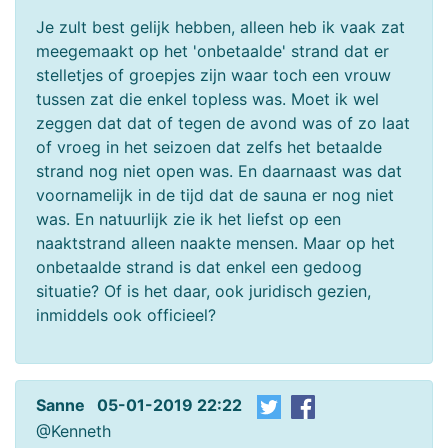
Je zult best gelijk hebben, alleen heb ik vaak zat
meegemaakt op het 'onbetaalde' strand dat er
stelletjes of groepjes zijn waar toch een vrouw
tussen zat die enkel topless was. Moet ik wel
zeggen dat dat of tegen de avond was of zo laat
of vroeg in het seizoen dat zelfs het betaalde
strand nog niet open was. En daarnaast was dat
voornamelijk in de tijd dat de sauna er nog niet
was. En natuurlijk zie ik het liefst op een
naaktstrand alleen naakte mensen. Maar op het
onbetaalde strand is dat enkel een gedoog
situatie? Of is het daar, ook juridisch gezien,
inmiddels ook officieel?
Sanne 05-01-2019 22:22
@Kenneth