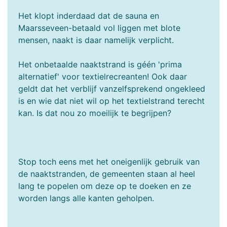
Het klopt inderdaad dat de sauna en
Maarsseveen-betaald vol liggen met blote
mensen, naakt is daar namelijk verplicht.
Het onbetaalde naaktstrand is géén 'prima
alternatief' voor textielrecreanten! Ook daar
geldt dat het verblijf vanzelfsprekend ongekleed
is en wie dat niet wil op het textielstrand terecht
kan. Is dat nou zo moeilijk te begrijpen?
Stop toch eens met het oneigenlijk gebruik van
de naaktstranden, de gemeenten staan al heel
lang te popelen om deze op te doeken en ze
worden langs alle kanten geholpen.