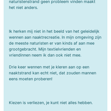
naturistenstrand geen probleem vinden maakt
het niet anders.
Ik herken mij niet in het beeld van het geleidelijk
wennen aan naaktrecreatie. In mijn omgeving zijn
de meeste naturisten er van kinds af aan mee
grootgebracht. Mijn textielvrienden en
vriendinnen neem ik dan ook niet mee.
Drie keer wennen met je kleren aan op een
naaktstrand kan echt niet, dat zouden mannen
eens moeten proberen!
Kiezen is verliezen, je kunt niet alles hebben.