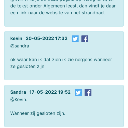
de tekst onder Algemeen leest, dan vindt je daar
een link naar de website van het strandbad.
kevin 20-05-2022 17:32
@sandra
ok waar kan ik dat zien ik zie nergens wanneer
ze gesloten zijn
Sandra 17-05-2022 19:52
@Kevin.
Wanneer zij gesloten zijn.