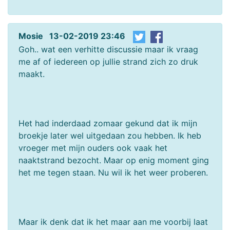
Mosie 13-02-2019 23:46
Goh.. wat een verhitte discussie maar ik vraag
me af of iedereen op jullie strand zich zo druk
maakt.
Het had inderdaad zomaar gekund dat ik mijn
broekje later wel uitgedaan zou hebben. Ik heb
vroeger met mijn ouders ook vaak het
naaktstrand bezocht. Maar op enig moment ging
het me tegen staan. Nu wil ik het weer proberen.
Maar ik denk dat ik het maar aan me voorbij laat