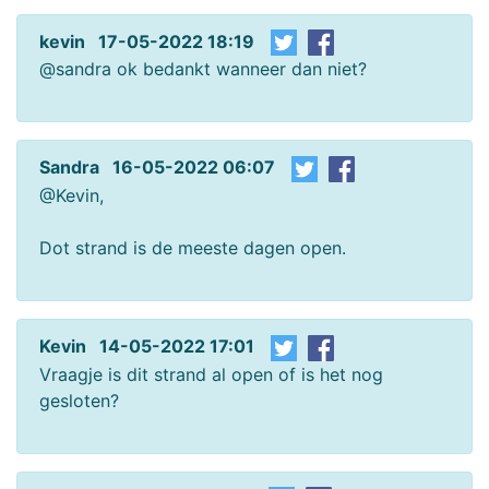
kevin 17-05-2022 18:19
@sandra ok bedankt wanneer dan niet?
Sandra 16-05-2022 06:07
@Kevin,
Dot strand is de meeste dagen open.
Kevin 14-05-2022 17:01
Vraagje is dit strand al open of is het nog
gesloten?