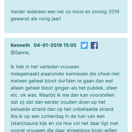
Verder iedereen een net zo mooi en zonnig 2019
gewenst als vorig jaar!
Kenneth 04-01-2019 15:05
@Sanne,
Ik heb in het verleden vrouwen
meegemaakt,waaronder kennissen die ofwel niet
meteen geheel bloot durfden te gaan dan wel
alleen geheel bloot gingen als het publiek, sfeer
etc. ok was. Waarbij ik me dan kan voorstellen
dat zij dat dan eerder zouden doen op het
betaalde strand dan op het onbetaalde strand.
Als ik op een zomerdag in de tuin van een
(stam)sauna kijk en zie hoe vol het daar ligt met
vooral vrouwen die daar streeploos bruin willen