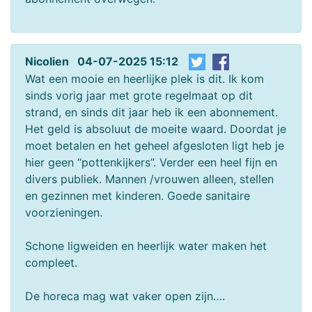
Nicolien 04-07-2025 15:12
Wat een mooie en heerlijke plek is dit. Ik kom
sinds vorig jaar met grote regelmaat op dit
strand, en sinds dit jaar heb ik een abonnement.
Het geld is absoluut de moeite waard. Doordat je
moet betalen en het geheel afgesloten ligt heb je
hier geen “pottenkijkers”. Verder een heel fijn en
divers publiek. Mannen /vrouwen alleen, stellen
en gezinnen met kinderen. Goede sanitaire
voorzieningen.
Schone ligweiden en heerlijk water maken het
compleet.
De horeca mag wat vaker open zijn….