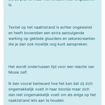
is.
Textiel op het naaktstrand is echter ongewenst
en heeft bovendien een extra aanzuigende
werking op geklede gluurders en seksrecreanten
die je dan ook moeilijk nog kunt aanspreken.
Het wordt ondertussen tijd voor een reactie van
Mosie zelf.
Ik ben vooral benieuwd hoe het kan dat zij zich
ongemakkelijk voelt in haar blootje maar zich
dan niet ongemakkelijk voelt om als enige op het
naaktstrand iets aan te houden.