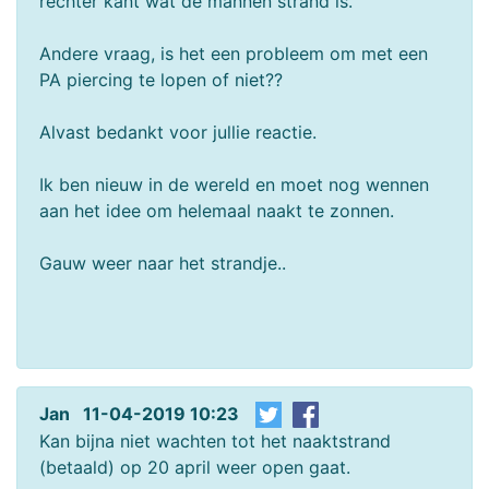
rechter kant wat de mannen strand is.
Andere vraag, is het een probleem om met een
PA piercing te lopen of niet??
Alvast bedankt voor jullie reactie.
Ik ben nieuw in de wereld en moet nog wennen
aan het idee om helemaal naakt te zonnen.
Gauw weer naar het strandje..
Jan 11-04-2019 10:23
Kan bijna niet wachten tot het naaktstrand
(betaald) op 20 april weer open gaat.