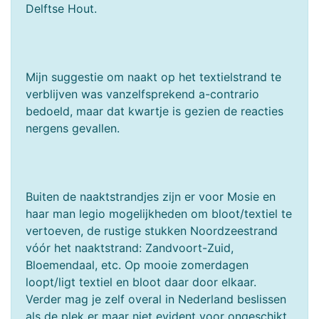
Delftse Hout.
Mijn suggestie om naakt op het textielstrand te
verblijven was vanzelfsprekend a-contrario
bedoeld, maar dat kwartje is gezien de reacties
nergens gevallen.
Buiten de naaktstrandjes zijn er voor Mosie en
haar man legio mogelijkheden om bloot/textiel te
vertoeven, de rustige stukken Noordzeestrand
vóór het naaktstrand: Zandvoort-Zuid,
Bloemendaal, etc. Op mooie zomerdagen
loopt/ligt textiel en bloot daar door elkaar.
Verder mag je zelf overal in Nederland beslissen
als de plek er maar niet evident voor ongeschikt