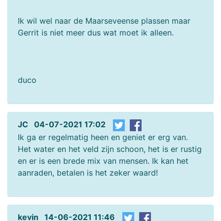
Ik wil wel naar de Maarseveense plassen maar
Gerrit is niet meer dus wat moet ik alleen.
duco
JC 04-07-2021 17:02
Ik ga er regelmatig heen en geniet er erg van.
Het water en het veld zijn schoon, het is er rustig
en er is een brede mix van mensen. Ik kan het
aanraden, betalen is het zeker waard!
kevin 14-06-2021 11:46