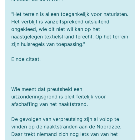
"Het terrein is alleen toegankelijk voor naturisten.
Het verblijf is vanzelfsprekend uitsluitend
ongekleed, wie dit niet wil kan op het
naastgelegen textielstrand terecht. Op het terrein
zijn huisregels van toepassing."
Einde citaat.
Wie meent dat preutsheid een
uitzonderingsgrond is pleit feitelijk voor
afschaffing van het naaktstrand.
De gevolgen van verpreutsing zijn al volop te
vinden op de naaktstranden aan de Noordzee.
Daar trekt niemand zich nog iets van van het