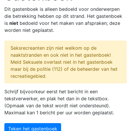
Dit gastenboek is alleen bedoeld voor onderwerpen
die betrekking hebben op dit strand. Het gastenboek
is
niet
bedoeld voor het maken van afspraken; deze
worden niet geplaatst.
Seksrecreanten zijn niet welkom op de
naaktstranden en ook niet in het gastenboek!
Meld Seksuele overlast niet in het gastenboek
maar bij de politie (112) of de beheerder van het
recreatiegebied.
Schrijf bijvoorkeur eerst het bericht in een
tekstverwerker, en plak het dan in de tekstbox.
(Opmaak van de tekst wordt niet ondersteund).
Maximaal kan 1 bericht per uur worden geplaatst.
Teken het gastenboek