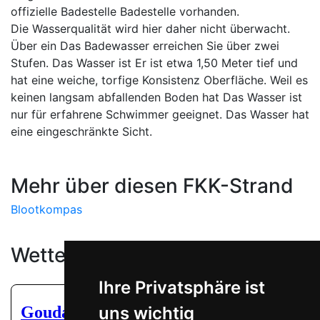
offizielle Badestelle Badestelle vorhanden.
Die Wasserqualität wird hier daher nicht überwacht.
Über ein Das Badewasser erreichen Sie über zwei
Stufen. Das Wasser ist Er ist etwa 1,50 Meter tief und
hat eine weiche, torfige Konsistenz Oberfläche. Weil es
keinen langsam abfallenden Boden hat Das Wasser ist
nur für erfahrene Schwimmer geeignet. Das Wasser hat
eine eingeschränkte Sicht.
Mehr über diesen FKK-Strand
Blootkompas
Wetter
Ihre Privatsphäre ist
uns wichtig