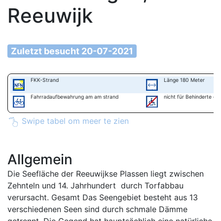
Reeuwijk
Zuletzt besucht 20-07-2021
FKK-Strand
Länge 180 Meter
Fahrradaufbewahrung am am strand
nicht für Behinderte ge
Swipe tabel om meer te zien
Allgemein
Die Seefläche der Reeuwijkse Plassen liegt zwischen
Zehnteln und 14. Jahrhundert durch Torfabbau
verursacht. Gesamt Das Seengebiet besteht aus 13
verschiedenen Seen sind durch schmale Dämme