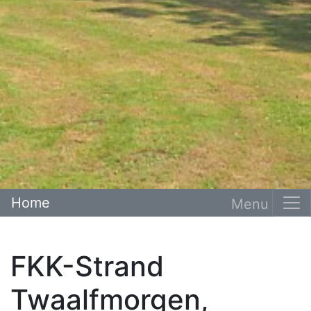
Home
FKK-Strand
Twaalfmorgen,