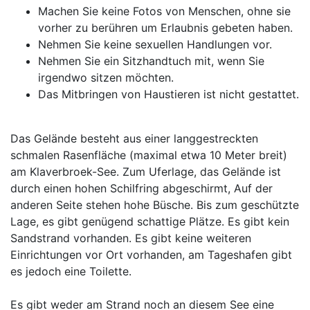
Machen Sie keine Fotos von Menschen, ohne sie
vorher zu berühren um Erlaubnis gebeten haben.
Nehmen Sie keine sexuellen Handlungen vor.
Nehmen Sie ein Sitzhandtuch mit, wenn Sie
irgendwo sitzen möchten.
Das Mitbringen von Haustieren ist nicht gestattet.
Das Gelände besteht aus einer langgestreckten
schmalen Rasenfläche (maximal etwa 10 Meter breit)
am Klaverbroek-See. Zum Uferlage, das Gelände ist
durch einen hohen Schilfring abgeschirmt, Auf der
anderen Seite stehen hohe Büsche. Bis zum geschützte
Lage, es gibt genügend schattige Plätze. Es gibt kein
Sandstrand vorhanden. Es gibt keine weiteren
Einrichtungen vor Ort vorhanden, am Tageshafen gibt
es jedoch eine Toilette.
Es gibt weder am Strand noch an diesem See eine