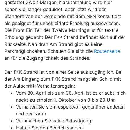
gestattet Zwölf Morgen. Nackterholung wird hier
schon viel länger geduldet, aber jetzt wird der
Standort von der Gemeinde mit dem NFN konsultiert
als geeignet für unbekleidete Erholung ausgewiesen.
Die Front Ein Teil der Twelve Mornings ist für textile
Erholung gedacht Der FKK-Strand befindet sich auf der
Rückseite. Nah dran Am Strand gibt es keine
Parkmöglichkeiten. Schauen Sie sich die
Routenseite
an für die Zugänglichkeit des Strandes.
Der FKK-Strand ist von einer Seite aus zugänglich. Bei
der Am Eingang zum FKK-Strand hängt ein Schild mit
der Aufschrift: Verhaltensregeln:
Vom 30. April bis zum 30. April ist es erlaubt, sich
nackt zu erholen 1. Oktober von 9 bis 20 Uhr.
Verhalten Sie sich respektvoll gegenüber anderen
und der Natur.
Verursachen Sie keine Belästigung
Halten Sie den Bereich sauber.