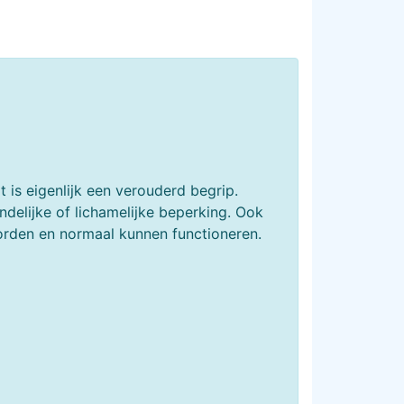
 is eigenlijk een verouderd begrip.
ndelijke of lichamelijke beperking. Ook
orden en normaal kunnen functioneren.