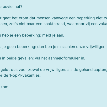
 beviel het?
r gaat het erom dat mensen vanwege een beperking niet zel
nen, zelfs niet naar een naaktstrand, waardoor zij een vaka
 heb je een beperking: meld je aan.
 je geen beperking: dan ben je misschien onze vrijwilliger.
 in beide gevallen: vul het aanmeldformulier in.
 geldt dus voor zowel de vrijwilligers als de gehandicapte
r de 1-op-1-vakanties.
lkom.