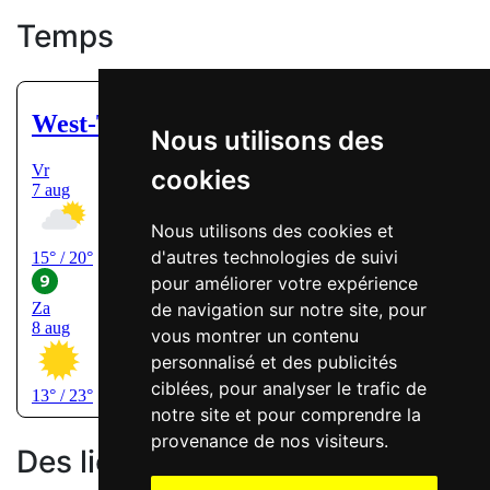
Temps
Nous utilisons des
cookies
Nous utilisons des cookies et
d'autres technologies de suivi
pour améliorer votre expérience
de navigation sur notre site, pour
vous montrer un contenu
personnalisé et des publicités
ciblées, pour analyser le trafic de
notre site et pour comprendre la
provenance de nos visiteurs.
Des liens pratiques