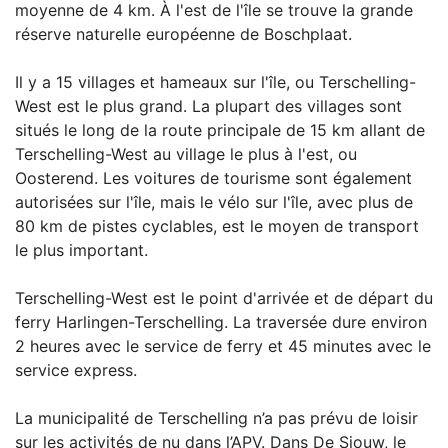
moyenne de 4 km. À l'est de l'île se trouve la grande
réserve naturelle européenne de Boschplaat.
Il y a 15 villages et hameaux sur l'île, ou Terschelling-
West est le plus grand. La plupart des villages sont
situés le long de la route principale de 15 km allant de
Terschelling-West au village le plus à l'est, ou
Oosterend. Les voitures de tourisme sont également
autorisées sur l'île, mais le vélo sur l'île, avec plus de
80 km de pistes cyclables, est le moyen de transport
le plus important.
Terschelling-West est le point d'arrivée et de départ du
ferry Harlingen-Terschelling. La traversée dure environ
2 heures avec le service de ferry et 45 minutes avec le
service express.
La municipalité de Terschelling n’a pas prévu de loisir
sur les activités de nu dans l’APV. Dans De Sjouw, le