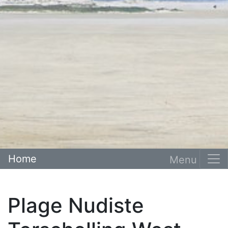
Home
Plage Nudiste