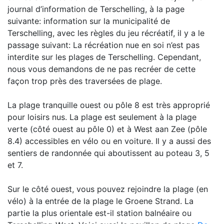
journal d’information de Terschelling, à la page
suivante: information sur la municipalité de
Terschelling, avec les règles du jeu récréatif, il y a le
passage suivant: La récréation nue en soi n’est pas
interdite sur les plages de Terschelling. Cependant,
nous vous demandons de ne pas recréer de cette
façon trop près des traversées de plage.
La plage tranquille ouest ou pôle 8 est très approprié
pour loisirs nus. La plage est seulement à la plage
verte (côté ouest au pôle 0) et à West aan Zee (pôle
8.4) accessibles en vélo ou en voiture. Il y a aussi des
sentiers de randonnée qui aboutissent au poteau 3, 5
et 7.
Sur le côté ouest, vous pouvez rejoindre la plage (en
vélo) à la entrée de la plage le Groene Strand. La
partie la plus orientale est-il station balnéaire ou