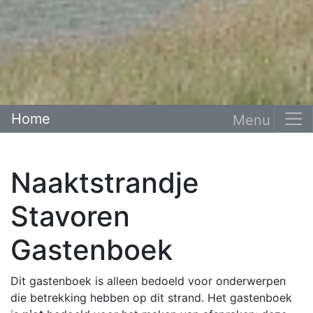
Home
Naaktstrandje
Stavoren
Gastenboek
Dit gastenboek is alleen bedoeld voor onderwerpen
die betrekking hebben op dit strand. Het gastenboek