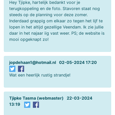
Hey Tjipke, hartelijk bedankt voor je
terugkoppeling en de foto. Stavoren staat nog
steeds op de planning voor deze zomer.
Inderdaad grappig om elkaar zo tegen het lijf te
lopen in het altijd gezellige Veendam. Ik zie jullie
daar in het najaar iig vast weer. PS; de website is
mooi opgeknapt zo!
jopdehaan1@hotmail.nl 02-05-2024 17:20
Wat een heerlijk rustig strandje!
Tjipke Tasma (webmaster) 22-03-2024
13:19