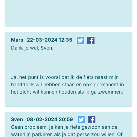
Mars 22-03-2024 12:35
Dank je wel, Sven.
Ja, het punt is vooral dat ik de fiets naast mijn
handdoek wil hebben staan en ook permanent in
het zicht wil kunnen houden als ik ga zwemmen.
Sven 08-02-2024 20:59
Geen probleem, je kan je fiets gewoon aan de
waterlijn parkeren als je dat perse zou willen. Of