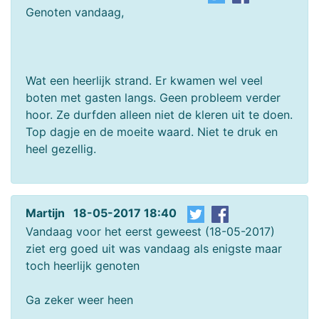
Genoten vandaag,
Wat een heerlijk strand. Er kwamen wel veel
boten met gasten langs. Geen probleem verder
hoor. Ze durfden alleen niet de kleren uit te doen.
Top dagje en de moeite waard. Niet te druk en
heel gezellig.
Martijn 18-05-2017 18:40
Vandaag voor het eerst geweest (18-05-2017)
ziet erg goed uit was vandaag als enigste maar
toch heerlijk genoten
Ga zeker weer heen