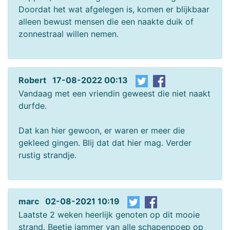
Doordat het wat afgelegen is, komen er blijkbaar
alleen bewust mensen die een naakte duik of
zonnestraal willen nemen.
Robert 17-08-2022 00:13
Vandaag met een vriendin geweest die niet naakt
durfde.
Dat kan hier gewoon, er waren er meer die
gekleed gingen. Blij dat dat hier mag. Verder
rustig strandje.
marc 02-08-2021 10:19
Laatste 2 weken heerlijk genoten op dit mooie
strand. Beetje jammer van alle schapenpoep op