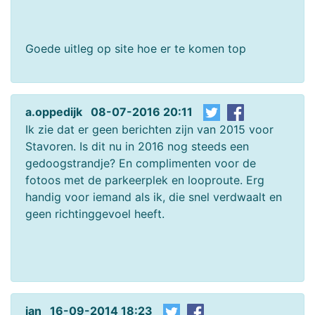
Goede uitleg op site hoe er te komen top
a.oppedijk 08-07-2016 20:11
Ik zie dat er geen berichten zijn van 2015 voor
Stavoren. Is dit nu in 2016 nog steeds een
gedoogstrandje? En complimenten voor de
fotoos met de parkeerplek en looproute. Erg
handig voor iemand als ik, die snel verdwaalt en
geen richtinggevoel heeft.
jan 16-09-2014 18:23