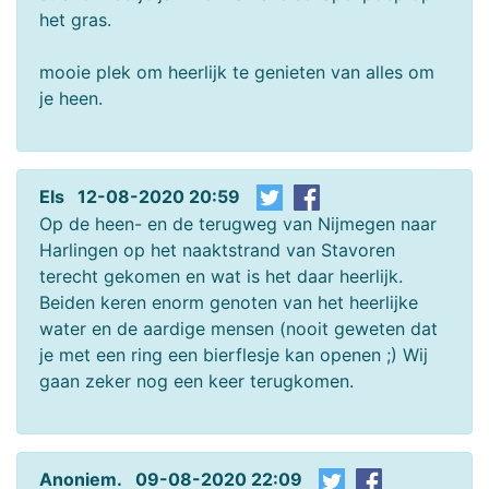
het gras.
mooie plek om heerlijk te genieten van alles om
je heen.
Els 12-08-2020 20:59
Op de heen- en de terugweg van Nijmegen naar
Harlingen op het naaktstrand van Stavoren
terecht gekomen en wat is het daar heerlijk.
Beiden keren enorm genoten van het heerlijke
water en de aardige mensen (nooit geweten dat
je met een ring een bierflesje kan openen ;) Wij
gaan zeker nog een keer terugkomen.
Anoniem. 09-08-2020 22:09