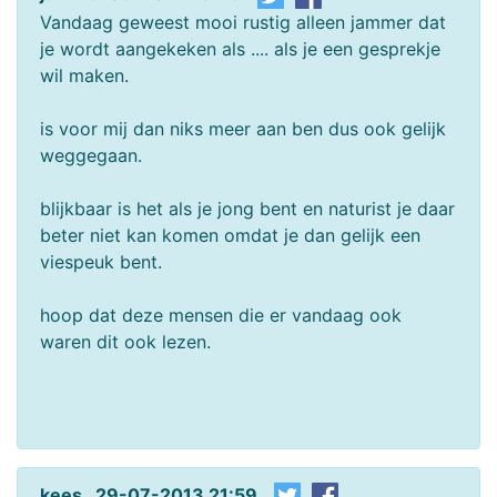
Vandaag geweest mooi rustig alleen jammer dat
je wordt aangekeken als .... als je een gesprekje
wil maken.
is voor mij dan niks meer aan ben dus ook gelijk
weggegaan.
blijkbaar is het als je jong bent en naturist je daar
beter niet kan komen omdat je dan gelijk een
viespeuk bent.
hoop dat deze mensen die er vandaag ook
waren dit ook lezen.
kees 29-07-2013 21:59