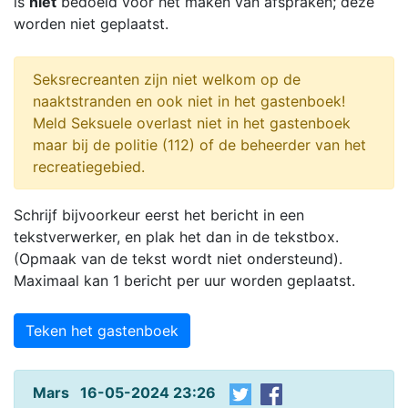
is
niet
bedoeld voor het maken van afspraken; deze
worden niet geplaatst.
Seksrecreanten zijn niet welkom op de
naaktstranden en ook niet in het gastenboek!
Meld Seksuele overlast niet in het gastenboek
maar bij de politie (112) of de beheerder van het
recreatiegebied.
Schrijf bijvoorkeur eerst het bericht in een
tekstverwerker, en plak het dan in de tekstbox.
(Opmaak van de tekst wordt niet ondersteund).
Maximaal kan 1 bericht per uur worden geplaatst.
Teken het gastenboek
Mars 16-05-2024 23:26