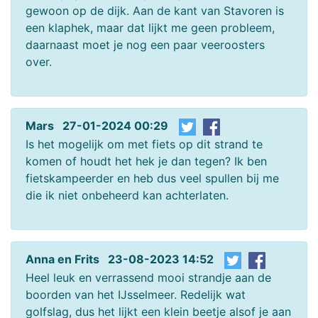
gewoon op de dijk. Aan de kant van Stavoren is
een klaphek, maar dat lijkt me geen probleem,
daarnaast moet je nog een paar veeroosters
over.
Mars 27-01-2024 00:29
Is het mogelijk om met fiets op dit strand te
komen of houdt het hek je dan tegen? Ik ben
fietskampeerder en heb dus veel spullen bij me
die ik niet onbeheerd kan achterlaten.
Anna en Frits 23-08-2023 14:52
Heel leuk en verrassend mooi strandje aan de
boorden van het IJsselmeer. Redelijk wat
golfslag, dus het lijkt een klein beetje alsof je aan