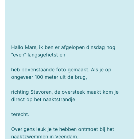
Hallo Mars, ik ben er afgelopen dinsdag nog
"even" langsgefietst en
heb bovenstaande foto gemaakt. Als je op
ongeveer 100 meter uit de brug,
richting Stavoren, de oversteek maakt kom je
direct op het naaktstrandje
terecht.
Overigens leuk je te hebben ontmoet bij het
naaktzwemmen in Veendam.