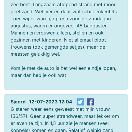
zee bent. Langzaam aflopend strand met mooi
geel zand. Wel hier en daar wat schapenkeutels.
Toen wij er waren, op een zonnige zondag in
augustus, waren er ongeveer 45 badgasten.
Mannen en vrouwen alleen, stellen en ook
gezinnen met kinderen. Niet allemaal bloot
trouwens (ook gemengde setjes), maar de
meesten gelukkig wel.
Kom je met de auto is het wel een eindje lopen,
maar dan heb je ook wat.
Sjoerd 12-07-2023 12:04
Gisteren weer eens geweest met mijn vrouw
(56/57). Geen super strandweer, maar lekker om
er even te zijn. In 1,5 uur zie je mensen (veel
koppels) komen en gaan. Relatief weinig zand.