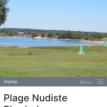
Home
Plage Nudiste