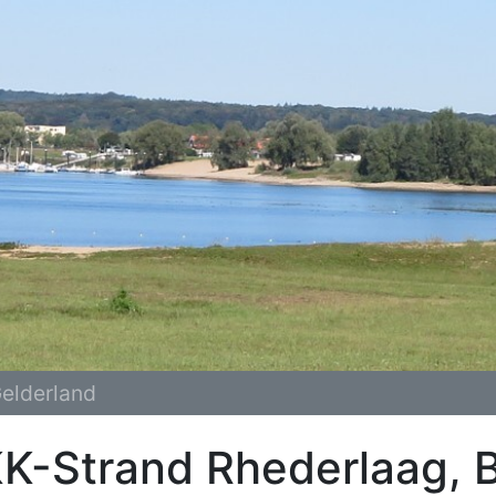
elderland
K-Strand Rhederlaag, 