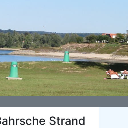
Bahrsche Strand