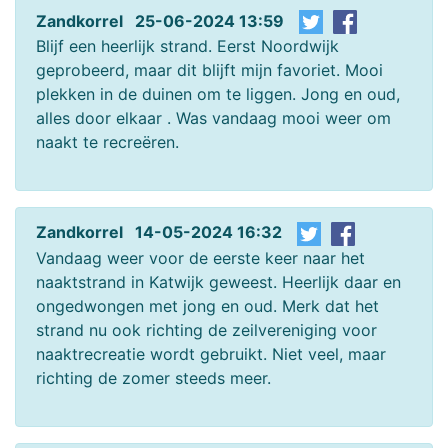
Zandkorrel 25-06-2024 13:59
Blijf een heerlijk strand. Eerst Noordwijk
geprobeerd, maar dit blijft mijn favoriet. Mooi
plekken in de duinen om te liggen. Jong en oud,
alles door elkaar . Was vandaag mooi weer om
naakt te recreëren.
Zandkorrel 14-05-2024 16:32
Vandaag weer voor de eerste keer naar het
naaktstrand in Katwijk geweest. Heerlijk daar en
ongedwongen met jong en oud. Merk dat het
strand nu ook richting de zeilvereniging voor
naaktrecreatie wordt gebruikt. Niet veel, maar
richting de zomer steeds meer.