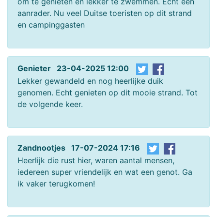
om te genieten en lekker te zwemmen. Echt een
aanrader. Nu veel Duitse toeristen op dit strand
en campinggasten
Genieter 23-04-2025 12:00
Lekker gewandeld en nog heerlijke duik
genomen. Echt genieten op dit mooie strand. Tot
de volgende keer.
Zandnootjes 17-07-2024 17:16
Heerlijk die rust hier, waren aantal mensen,
iedereen super vriendelijk en wat een genot. Ga
ik vaker terugkomen!