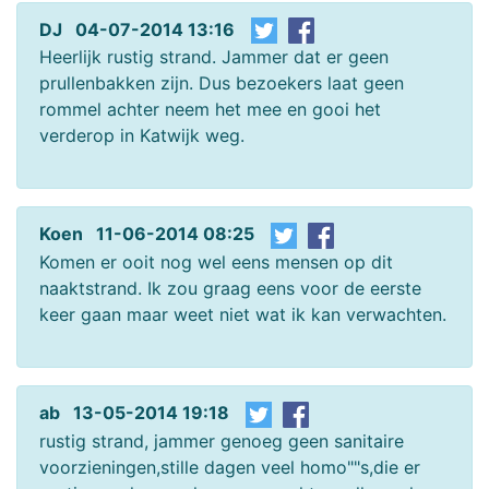
DJ 04-07-2014 13:16
Heerlijk rustig strand. Jammer dat er geen
prullenbakken zijn. Dus bezoekers laat geen
rommel achter neem het mee en gooi het
verderop in Katwijk weg.
Koen 11-06-2014 08:25
Komen er ooit nog wel eens mensen op dit
naaktstrand. Ik zou graag eens voor de eerste
keer gaan maar weet niet wat ik kan verwachten.
ab 13-05-2014 19:18
rustig strand, jammer genoeg geen sanitaire
voorzieningen,stille dagen veel homo""s,die er