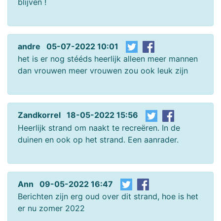
blijven !
andre 05-07-2022 10:01
het is er nog stééds heerlijk alleen meer mannen
dan vrouwen meer vrouwen zou ook leuk zijn
Zandkorrel 18-05-2022 15:56
Heerlijk strand om naakt te recreëren. In de
duinen en ook op het strand. Een aanrader.
Ann 09-05-2022 16:47
Berichten zijn erg oud over dit strand, hoe is het
er nu zomer 2022