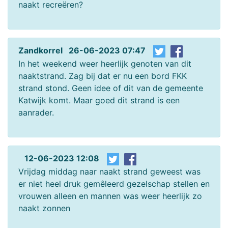
naakt recreëren?
Zandkorrel 26-06-2023 07:47
In het weekend weer heerlijk genoten van dit
naaktstrand. Zag bij dat er nu een bord FKK
strand stond. Geen idee of dit van de gemeente
Katwijk komt. Maar goed dit strand is een
aanrader.
12-06-2023 12:08
Vrijdag middag naar naakt strand geweest was
er niet heel druk gemêleerd gezelschap stellen en
vrouwen alleen en mannen was weer heerlijk zo
naakt zonnen