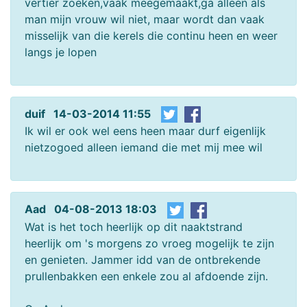
vertier zoeken,vaak meegemaakt,ga alleen als
man mijn vrouw wil niet, maar wordt dan vaak
misselijk van die kerels die continu heen en weer
langs je lopen
duif 14-03-2014 11:55
Ik wil er ook wel eens heen maar durf eigenlijk
nietzogoed alleen iemand die met mij mee wil
Aad 04-08-2013 18:03
Wat is het toch heerlijk op dit naaktstrand
heerlijk om 's morgens zo vroeg mogelijk te zijn
en genieten. Jammer idd van de ontbrekende
prullenbakken een enkele zou al afdoende zijn.