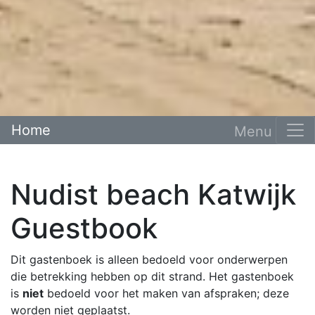
Home
Nudist beach Katwijk
Guestbook
Dit gastenboek is alleen bedoeld voor onderwerpen
die betrekking hebben op dit strand. Het gastenboek
is
niet
bedoeld voor het maken van afspraken; deze
worden niet geplaatst.