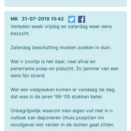
MK 31-07-2019 15:42
Verleden week vrijdag en zaterdag weer eens
bezocht.
Zaterdag beschutting moeten zoeken in duin.
Wat n zooitje is het daar; veel afval en
penetrante poep-en pislucht. Zo jammer van een
eens fijn strand.
Wat een viespeuken komen er vandaag de dag,
dat was in de jaren '99-'05 stukken beter.
Onbegrijpelijk waarom men eigen vuil niet in n
vuilbak kan deponeren (thuis poept)en inn
noodgeval niet verder in de duinen gaat zitten.