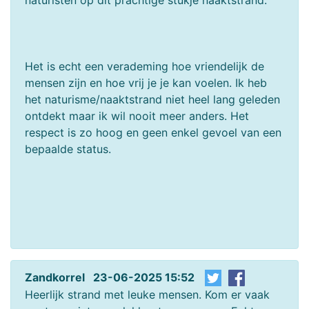
Het is echt een verademing hoe vriendelijk de
mensen zijn en hoe vrij je je kan voelen. Ik heb
het naturisme/naaktstrand niet heel lang geleden
ontdekt maar ik wil nooit meer anders. Het
respect is zo hoog en geen enkel gevoel van een
bepaalde status.
Zandkorrel 23-06-2025 15:52
Heerlijk strand met leuke mensen. Kom er vaak