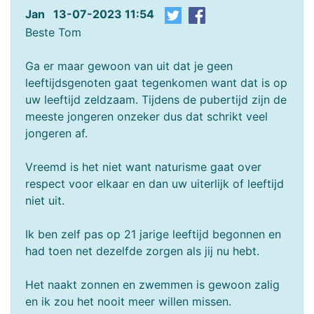
Jan 13-07-2023 11:54
Beste Tom
Ga er maar gewoon van uit dat je geen
leeftijdsgenoten gaat tegenkomen want dat is op
uw leeftijd zeldzaam. Tijdens de pubertijd zijn de
meeste jongeren onzeker dus dat schrikt veel
jongeren af.
Vreemd is het niet want naturisme gaat over
respect voor elkaar en dan uw uiterlijk of leeftijd
niet uit.
Ik ben zelf pas op 21 jarige leeftijd begonnen en
had toen net dezelfde zorgen als jij nu hebt.
Het naakt zonnen en zwemmen is gewoon zalig
en ik zou het nooit meer willen missen.