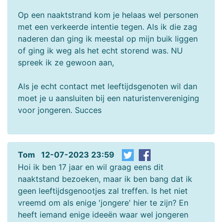
Op een naaktstrand kom je helaas wel personen
met een verkeerde intentie tegen. Als ik die zag
naderen dan ging ik meestal op mijn buik liggen
of ging ik weg als het echt storend was. NU
spreek ik ze gewoon aan,
Als je echt contact met leeftijdsgenoten wil dan
moet je u aansluiten bij een naturistenvereniging
voor jongeren. Succes
Tom 12-07-2023 23:59
Hoi ik ben 17 jaar en wil graag eens dit
naaktstand bezoeken, maar ik ben bang dat ik
geen leeftijdsgenootjes zal treffen. Is het niet
vreemd om als enige 'jongere' hier te zijn? En
heeft iemand enige ideeën waar wel jongeren