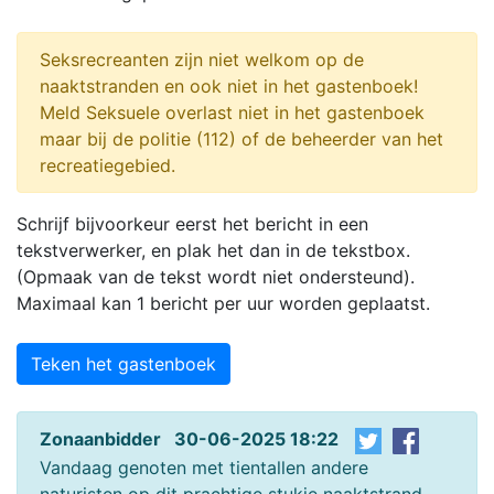
Seksrecreanten zijn niet welkom op de
naaktstranden en ook niet in het gastenboek!
Meld Seksuele overlast niet in het gastenboek
maar bij de politie (112) of de beheerder van het
recreatiegebied.
Schrijf bijvoorkeur eerst het bericht in een
tekstverwerker, en plak het dan in de tekstbox.
(Opmaak van de tekst wordt niet ondersteund).
Maximaal kan 1 bericht per uur worden geplaatst.
Teken het gastenboek
Zonaanbidder 30-06-2025 18:22
Vandaag genoten met tientallen andere
naturisten op dit prachtige stukje naaktstrand.