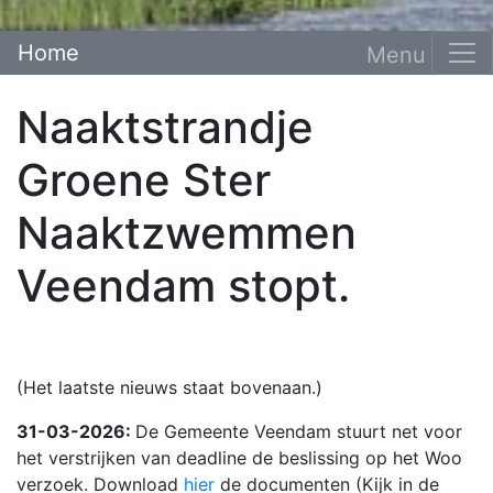
Home
Naaktstrandje
Groene Ster
Naaktzwemmen
Veendam stopt.
(Het laatste nieuws staat bovenaan.)
31-03-2026:
De Gemeente Veendam stuurt net voor
het verstrijken van deadline de beslissing op het Woo
verzoek. Download
hier
de documenten (Kijk in de