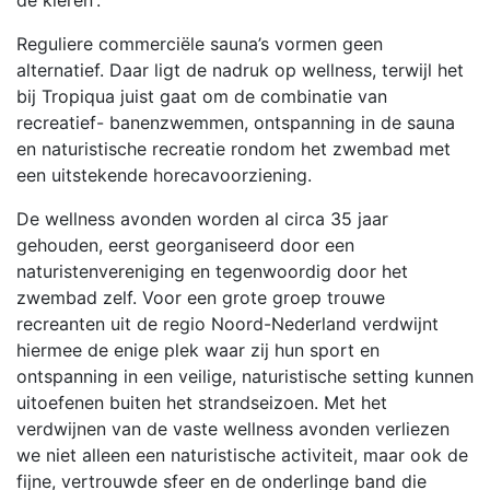
Reguliere commerciële sauna’s vormen geen
alternatief. Daar ligt de nadruk op wellness, terwijl het
bij Tropiqua juist gaat om de combinatie van
recreatief- banenzwemmen, ontspanning in de sauna
en naturistische recreatie rondom het zwembad met
een uitstekende horecavoorziening.
De wellness avonden worden al circa 35 jaar
gehouden, eerst georganiseerd door een
naturistenvereniging en tegenwoordig door het
zwembad zelf. Voor een grote groep trouwe
recreanten uit de regio Noord-Nederland verdwijnt
hiermee de enige plek waar zij hun sport en
ontspanning in een veilige, naturistische setting kunnen
uitoefenen buiten het strandseizoen. Met het
verdwijnen van de vaste wellness avonden verliezen
we niet alleen een naturistische activiteit, maar ook de
fijne, vertrouwde sfeer en de onderlinge band die