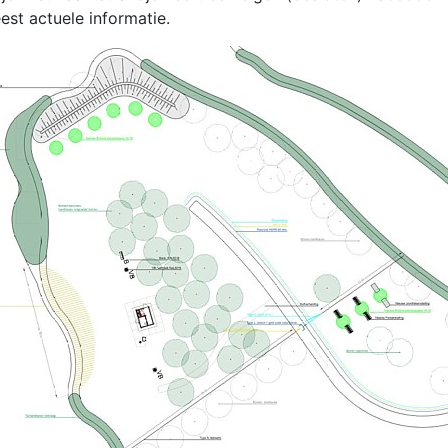
est actuele informatie.