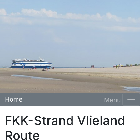
Home
FKK-Strand Vlieland
Route