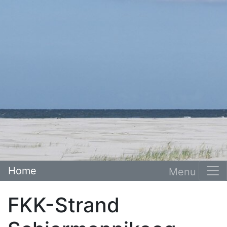
Home
FKK-Strand