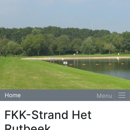
Home
FKK-Strand Het
Rutbeek