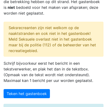
die betrekking hebben op dit strand. Het gastenboek
is
niet
bedoeld voor het maken van afspraken; deze
worden niet geplaatst.
Seksrecreanten zijn niet welkom op de
naaktstranden en ook niet in het gastenboek!
Meld Seksuele overlast niet in het gastenboek
maar bij de politie (112) of de beheerder van het
recreatiegebied.
Schrijf bijvoorkeur eerst het bericht in een
tekstverwerker, en plak het dan in de tekstbox.
(Opmaak van de tekst wordt niet ondersteund).
Maximaal kan 1 bericht per uur worden geplaatst.
Teken het gastenboek