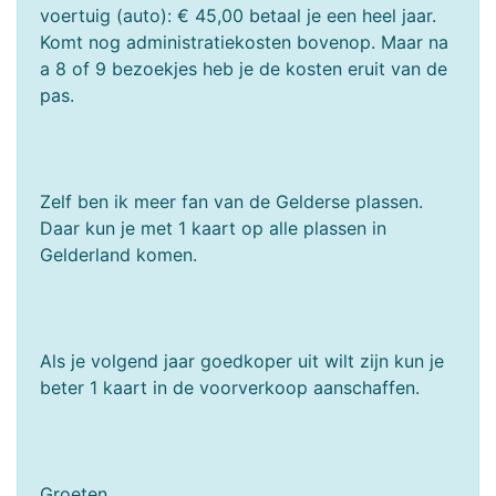
voertuig (auto): € 45,00 betaal je een heel jaar.
Komt nog administratiekosten bovenop. Maar na
a 8 of 9 bezoekjes heb je de kosten eruit van de
pas.
Zelf ben ik meer fan van de Gelderse plassen.
Daar kun je met 1 kaart op alle plassen in
Gelderland komen.
Als je volgend jaar goedkoper uit wilt zijn kun je
beter 1 kaart in de voorverkoop aanschaffen.
Groeten,