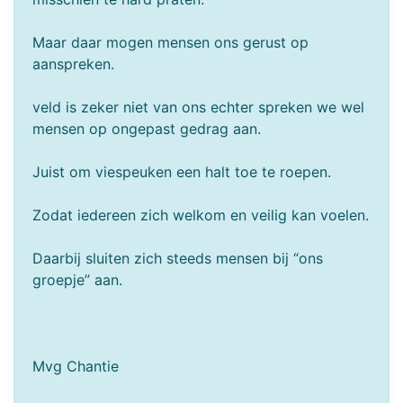
Maar daar mogen mensen ons gerust op
aanspreken.
veld is zeker niet van ons echter spreken we wel
mensen op ongepast gedrag aan.
Juist om viespeuken een halt toe te roepen.
Zodat iedereen zich welkom en veilig kan voelen.
Daarbij sluiten zich steeds mensen bij “ons
groepje” aan.
Mvg Chantie