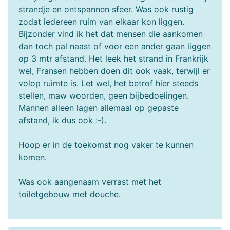
strandje en ontspannen sfeer. Was ook rustig
zodat iedereen ruim van elkaar kon liggen.
Bijzonder vind ik het dat mensen die aankomen
dan toch pal naast of voor een ander gaan liggen
op 3 mtr afstand. Het leek het strand in Frankrijk
wel, Fransen hebben doen dit ook vaak, terwijl er
volop ruimte is. Let wel, het betrof hier steeds
stellen, maw woorden, geen bijbedoelingen.
Mannen alleen lagen allemaal op gepaste
afstand, ik dus ook :-).
Hoop er in de toekomst nog vaker te kunnen
komen.
Was ook aangenaam verrast met het
toiletgebouw met douche.