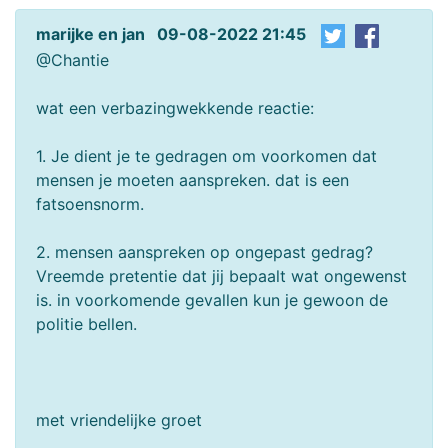
marijke en jan 09-08-2022 21:45
@Chantie
wat een verbazingwekkende reactie:
1. Je dient je te gedragen om voorkomen dat
mensen je moeten aanspreken. dat is een
fatsoensnorm.
2. mensen aanspreken op ongepast gedrag?
Vreemde pretentie dat jij bepaalt wat ongewenst
is. in voorkomende gevallen kun je gewoon de
politie bellen.
met vriendelijke groet