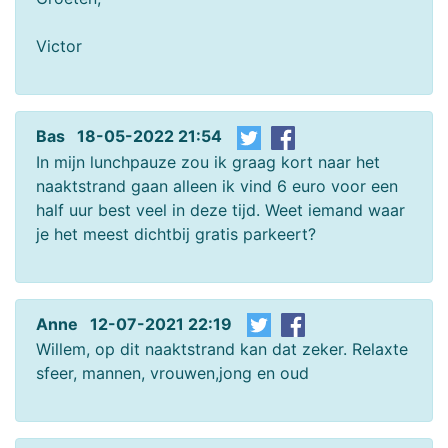
Victor
Bas 18-05-2022 21:54
In mijn lunchpauze zou ik graag kort naar het
naaktstrand gaan alleen ik vind 6 euro voor een
half uur best veel in deze tijd. Weet iemand waar
je het meest dichtbij gratis parkeert?
Anne 12-07-2021 22:19
Willem, op dit naaktstrand kan dat zeker. Relaxte
sfeer, mannen, vrouwen,jong en oud