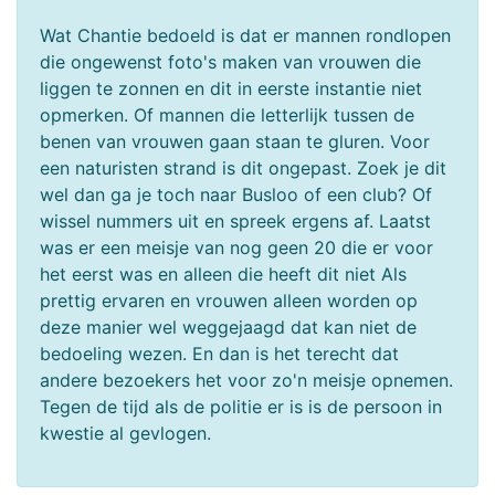
Wat Chantie bedoeld is dat er mannen rondlopen
die ongewenst foto's maken van vrouwen die
liggen te zonnen en dit in eerste instantie niet
opmerken. Of mannen die letterlijk tussen de
benen van vrouwen gaan staan te gluren. Voor
een naturisten strand is dit ongepast. Zoek je dit
wel dan ga je toch naar Busloo of een club? Of
wissel nummers uit en spreek ergens af. Laatst
was er een meisje van nog geen 20 die er voor
het eerst was en alleen die heeft dit niet Als
prettig ervaren en vrouwen alleen worden op
deze manier wel weggejaagd dat kan niet de
bedoeling wezen. En dan is het terecht dat
andere bezoekers het voor zo'n meisje opnemen.
Tegen de tijd als de politie er is is de persoon in
kwestie al gevlogen.