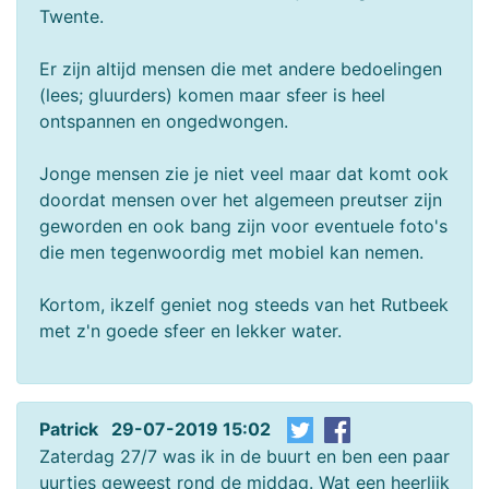
Twente.
Er zijn altijd mensen die met andere bedoelingen
(lees; gluurders) komen maar sfeer is heel
ontspannen en ongedwongen.
Jonge mensen zie je niet veel maar dat komt ook
doordat mensen over het algemeen preutser zijn
geworden en ook bang zijn voor eventuele foto's
die men tegenwoordig met mobiel kan nemen.
Kortom, ikzelf geniet nog steeds van het Rutbeek
met z'n goede sfeer en lekker water.
Patrick 29-07-2019 15:02
Zaterdag 27/7 was ik in de buurt en ben een paar
uurtjes geweest rond de middag. Wat een heerlijk