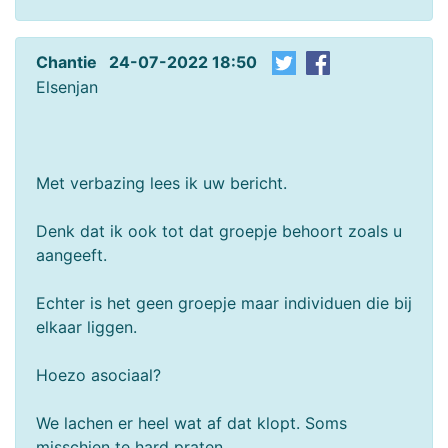
Chantie 24-07-2022 18:50
Elsenjan
Met verbazing lees ik uw bericht.
Denk dat ik ook tot dat groepje behoort zoals u
aangeeft.
Echter is het geen groepje maar individuen die bij
elkaar liggen.
Hoezo asociaal?
We lachen er heel wat af dat klopt. Soms
misschien te hard praten.