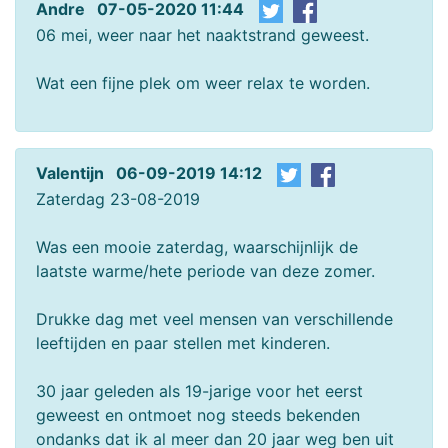
Andre 07-05-2020 11:44
06 mei, weer naar het naaktstrand geweest.
Wat een fijne plek om weer relax te worden.
Valentijn 06-09-2019 14:12
Zaterdag 23-08-2019
Was een mooie zaterdag, waarschijnlijk de
laatste warme/hete periode van deze zomer.
Drukke dag met veel mensen van verschillende
leeftijden en paar stellen met kinderen.
30 jaar geleden als 19-jarige voor het eerst
geweest en ontmoet nog steeds bekenden
ondanks dat ik al meer dan 20 jaar weg ben uit