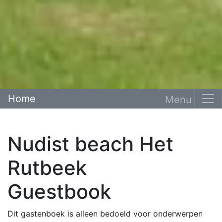
Home
Nudist beach Het
Rutbeek
Guestbook
Dit gastenboek is alleen bedoeld voor onderwerpen