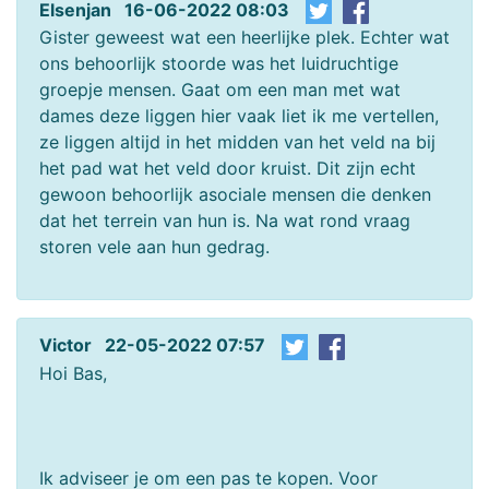
Elsenjan 16-06-2022 08:03
Gister geweest wat een heerlijke plek. Echter wat
ons behoorlijk stoorde was het luidruchtige
groepje mensen. Gaat om een man met wat
dames deze liggen hier vaak liet ik me vertellen,
ze liggen altijd in het midden van het veld na bij
het pad wat het veld door kruist. Dit zijn echt
gewoon behoorlijk asociale mensen die denken
dat het terrein van hun is. Na wat rond vraag
storen vele aan hun gedrag.
Victor 22-05-2022 07:57
Hoi Bas,
Ik adviseer je om een pas te kopen. Voor