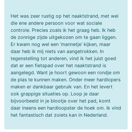
Het was zeer rustig op het naaktstrand, met wel
die ene andere persoon voor wat sociale
controle. Precies zoals ik het graag heb. Ik heb
de zonnige zijde uitgekozen om te gaan liggen.
Er kwam nog wel een ‘mannetje’ kijken, maar
daar heb ik mij niets van aangetrokken. In
tegenstelling tot anderen, vind ik het juist goed
dat er een fietspad over het naaktstrand is
aangelegd. Want je hoort gewoon een rondje om
de plas te kunnen maken. Onder meer hardlopers
maken er dankbaar gebruik van. En het levert
ook grappige situaties op. Loop je daar
bijvoorbeeld in je blootje over het pad, komt
daar ineens een hardloopster de hoek om. Ik vind
het fantastisch dat zoiets kan in Nederland.