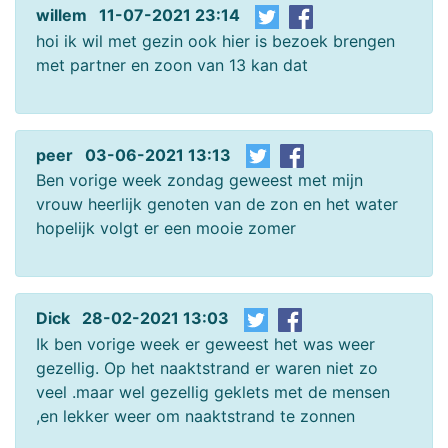
willem 11-07-2021 23:14
hoi ik wil met gezin ook hier is bezoek brengen
met partner en zoon van 13 kan dat
peer 03-06-2021 13:13
Ben vorige week zondag geweest met mijn
vrouw heerlijk genoten van de zon en het water
hopelijk volgt er een mooie zomer
Dick 28-02-2021 13:03
Ik ben vorige week er geweest het was weer
gezellig. Op het naaktstrand er waren niet zo
veel .maar wel gezellig geklets met de mensen
,en lekker weer om naaktstrand te zonnen