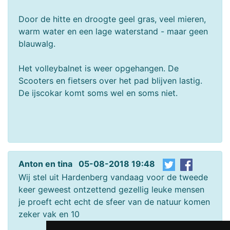
Door de hitte en droogte geel gras, veel mieren,
warm water en een lage waterstand - maar geen
blauwalg.
Het volleybalnet is weer opgehangen. De
Scooters en fietsers over het pad blijven lastig.
De ijscokar komt soms wel en soms niet.
Anton en tina 05-08-2018 19:48
Wij stel uit Hardenberg vandaag voor de tweede
keer geweest ontzettend gezellig leuke mensen
je proeft echt echt de sfeer van de natuur komen
zeker vak en 10