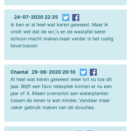
24-07-2020 22:35
ik ben er al heel wat keren geweest. Maar ik
vindt wel dat de wc,'s en de wastafel beter
schoon macht maken.maar verder is het rustig
tevertoeven
Chantal 29-06-2020 20:10
Al heel wat keren geweest weer tot nu toe dit
jaar. Blijft een favo relaxplek komen er nu een
jaar of 4. Alleen overschot aan waterplanten
tussen de tenen is wat minder. Vandaar maar
vaker gebruik maken van de douches.