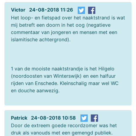
Victor 24-08-2018 11:26
Het loop- en fietspad over het naaktstrand is wat
mij betreft een doorn in het oog (negatieve
commentaar van jongeren en mensen met een
islamitische achtergrond).
1 van de mooiste naaktstrandje is het Hilgelo
(noordoosten van Winterswijk) en een halfuur
rijden van Enschede. Kleinschalig maar wel WC
en douche aanwezig.
Patrick 24-08-2018 10:58
Door de extreem goede recordzomer was het
druk als vanouds met een gemengd publiek.