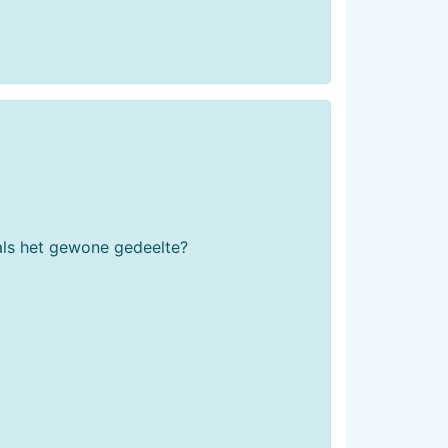
 als het gewone gedeelte?