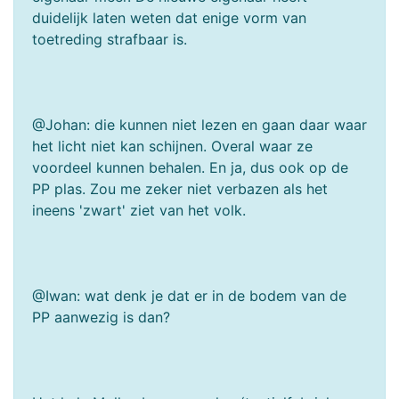
duidelijk laten weten dat enige vorm van
toetreding strafbaar is.
@Johan: die kunnen niet lezen en gaan daar waar
het licht niet kan schijnen. Overal waar ze
voordeel kunnen behalen. En ja, dus ook op de
PP plas. Zou me zeker niet verbazen als het
ineens 'zwart' ziet van het volk.
@Iwan: wat denk je dat er in de bodem van de
PP aanwezig is dan?