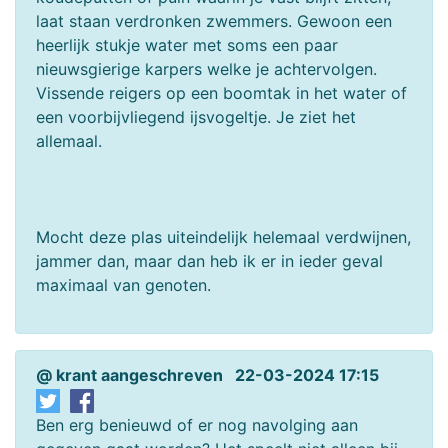
laat staan verdronken zwemmers. Gewoon een
heerlijk stukje water met soms een paar
nieuwsgierige karpers welke je achtervolgen.
Vissende reigers op een boomtak in het water of
een voorbijvliegend ijsvogeltje. Je ziet het
allemaal.
Mocht deze plas uiteindelijk helemaal verdwijnen,
jammer dan, maar dan heb ik er in ieder geval
maximaal van genoten.
@ krant aangeschreven 22-03-2024 17:15
Ben erg benieuwd of er nog navolging aan