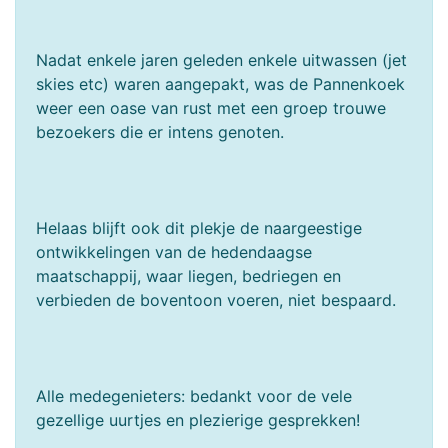
Nadat enkele jaren geleden enkele uitwassen (jet
skies etc) waren aangepakt, was de Pannenkoek
weer een oase van rust met een groep trouwe
bezoekers die er intens genoten.
Helaas blijft ook dit plekje de naargeestige
ontwikkelingen van de hedendaagse
maatschappij, waar liegen, bedriegen en
verbieden de boventoon voeren, niet bespaard.
Alle medegenieters: bedankt voor de vele
gezellige uurtjes en plezierige gesprekken!