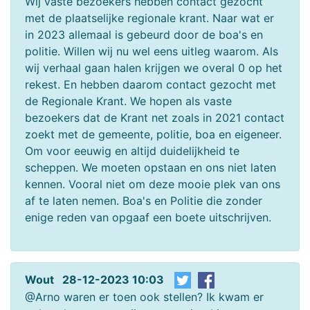
Wij vaste bezoekers hebben contact gezocht
met de plaatselijke regionale krant. Naar wat er
in 2023 allemaal is gebeurd door de boa's en
politie. Willen wij nu wel eens uitleg waarom. Als
wij verhaal gaan halen krijgen we overal 0 op het
rekest. En hebben daarom contact gezocht met
de Regionale Krant. We hopen als vaste
bezoekers dat de Krant net zoals in 2021 contact
zoekt met de gemeente, politie, boa en eigeneer.
Om voor eeuwig en altijd duidelijkheid te
scheppen. We moeten opstaan en ons niet laten
kennen. Vooral niet om deze mooie plek van ons
af te laten nemen. Boa's en Politie die zonder
enige reden van opgaaf een boete uitschrijven.
Wout 28-12-2023 10:03
@Arno waren er toen ook stellen? Ik kwam er