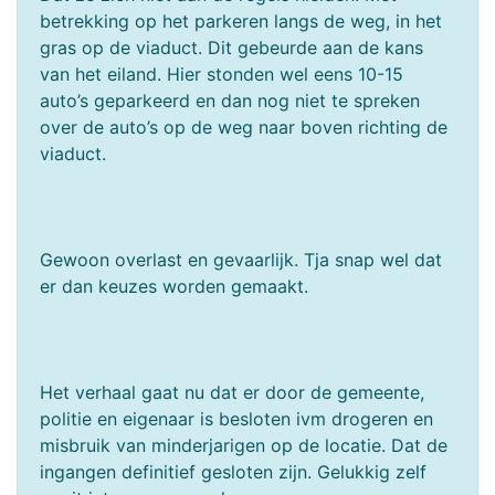
betrekking op het parkeren langs de weg, in het
gras op de viaduct. Dit gebeurde aan de kans
van het eiland. Hier stonden wel eens 10-15
auto’s geparkeerd en dan nog niet te spreken
over de auto’s op de weg naar boven richting de
viaduct.
Gewoon overlast en gevaarlijk. Tja snap wel dat
er dan keuzes worden gemaakt.
Het verhaal gaat nu dat er door de gemeente,
politie en eigenaar is besloten ivm drogeren en
misbruik van minderjarigen op de locatie. Dat de
ingangen definitief gesloten zijn. Gelukkig zelf