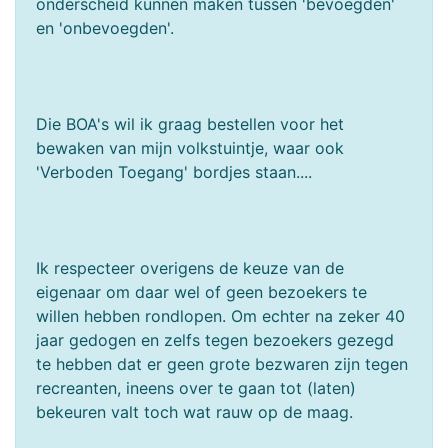
onderscheid kunnen maken tussen 'bevoegden'
en 'onbevoegden'.
Die BOA's wil ik graag bestellen voor het
bewaken van mijn volkstuintje, waar ook
'Verboden Toegang' bordjes staan....
Ik respecteer overigens de keuze van de
eigenaar om daar wel of geen bezoekers te
willen hebben rondlopen. Om echter na zeker 40
jaar gedogen en zelfs tegen bezoekers gezegd
te hebben dat er geen grote bezwaren zijn tegen
recreanten, ineens over te gaan tot (laten)
bekeuren valt toch wat rauw op de maag.