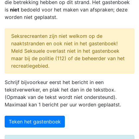
die betrekking hebben op dit strand. Het gastenboek
is
niet
bedoeld voor het maken van afspraken; deze
worden niet geplaatst.
Seksrecreanten zijn niet welkom op de
naaktstranden en ook niet in het gastenboek!
Meld Seksuele overlast niet in het gastenboek
maar bij de politie (112) of de beheerder van het
recreatiegebied.
Schrijf bijvoorkeur eerst het bericht in een
tekstverwerker, en plak het dan in de tekstbox.
(Opmaak van de tekst wordt niet ondersteund).
Maximaal kan 1 bericht per uur worden geplaatst.
Teken het gastenboek