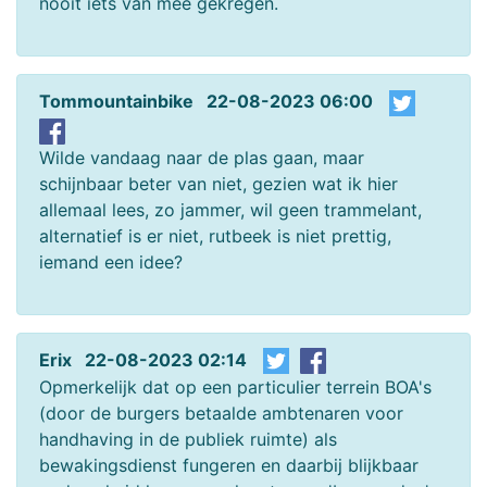
nooit iets van mee gekregen.
Tommountainbike 22-08-2023 06:00
Wilde vandaag naar de plas gaan, maar
schijnbaar beter van niet, gezien wat ik hier
allemaal lees, zo jammer, wil geen trammelant,
alternatief is er niet, rutbeek is niet prettig,
iemand een idee?
Erix 22-08-2023 02:14
Opmerkelijk dat op een particulier terrein BOA's
(door de burgers betaalde ambtenaren voor
handhaving in de publiek ruimte) als
bewakingsdienst fungeren en daarbij blijkbaar