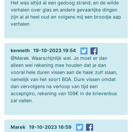
Het was altijd al een gedoog strand, en de wilde
verhalen over glas en andere gevaarlijke dingen
zijn al al heel oud en volgens mij een broodje aap
verhalen
kenneth 19-10-2023 19:54
@Marek. Waarschijnlijk wel. Je moet er dan
alleen wel rekening mee houden dat je dan
vooral hele duren vissen aan de haak zult slaan,
namelijk van het soort BOA. Dure vissen omdat
dan vervolgens na verloop van tijd een
acceptgiro, rekening van 109€ in de brievenbus
zal vallen.
Marek 19-10-2023 16:59