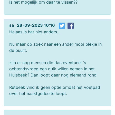
Is het mogelijk om daar te vissen??
sa 28-09-2023 10:16
Helaas is het niet anders.
Nu maar op zoek naar een ander mooi plekje in
de buurt.
zijn er nog mensen die dan eventueel 's
ochtendsvroeg een duik willen nemen in het
Hulsbeek? Dan loopt daar nog niemand rond
Rutbeek vind ik geen optie omdat het voetpad
over het naaktgedeelte loopt.