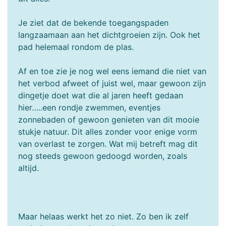
Je ziet dat de bekende toegangspaden
langzaamaan aan het dichtgroeien zijn. Ook het
pad helemaal rondom de plas.
Af en toe zie je nog wel eens iemand die niet van
het verbod afweet of juist wel, maar gewoon zijn
dingetje doet wat die al jaren heeft gedaan
hier…..een rondje zwemmen, eventjes
zonnebaden of gewoon genieten van dit mooie
stukje natuur. Dit alles zonder voor enige vorm
van overlast te zorgen. Wat mij betreft mag dit
nog steeds gewoon gedoogd worden, zoals
altijd.
Maar helaas werkt het zo niet. Zo ben ik zelf