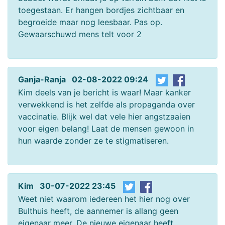
toegestaan. Er hangen bordjes zichtbaar en
begroeide maar nog leesbaar. Pas op.
Gewaarschuwd mens telt voor 2
Ganja-Ranja 02-08-2022 09:24
Kim deels van je bericht is waar! Maar kanker
verwekkend is het zelfde als propaganda over
vaccinatie. Blijk wel dat vele hier angstzaaien
voor eigen belang! Laat de mensen gewoon in
hun waarde zonder ze te stigmatiseren.
Kim 30-07-2022 23:45
Weet niet waarom iedereen het hier nog over
Bulthuis heeft, de aannemer is allang geen
eigenaar meer. De nieuwe eigenaar heeft