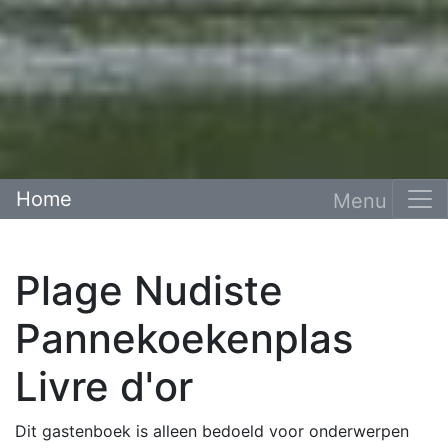
Home
Plage Nudiste
Pannekoekenplas
Livre d'or
Dit gastenboek is alleen bedoeld voor onderwerpen