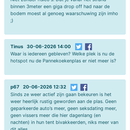
binnen 3meter een giga drop off had naar de
bodem moest al genoeg waarschuwing zijn imho
;)
Tinus 30-06-2026 14:00
Waar is iedereen gebleven? Welke plek is nu de
hotspot nu de Pannekoekenplas er niet meer is?
p67 20-06-2026 12:32
Sinds ze weer actief zijn gaan bekeuren is het
weer heerlijk rustig geworden aan de plas. Geen
geparkeerde auto’s meer, geen seksdating meer,
geen vissers meer die hier dagenlang (en
nachten) in hun tent bivakkeerden, niks meer van
dit alles.