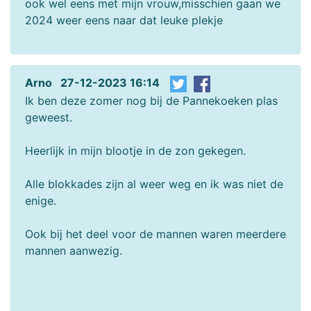
ook wel eens met mijn vrouw,misschien gaan we
2024 weer eens naar dat leuke plekje
Arno 27-12-2023 16:14
Ik ben deze zomer nog bij de Pannekoeken plas
geweest.
Heerlijk in mijn blootje in de zon gekegen.
Alle blokkades zijn al weer weg en ik was niet de
enige.
Ook bij het deel voor de mannen waren meerdere
mannen aanwezig.