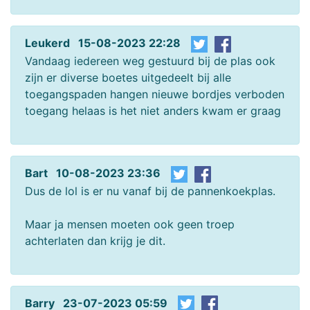
Leukerd 15-08-2023 22:28
Vandaag iedereen weg gestuurd bij de plas ook
zijn er diverse boetes uitgedeelt bij alle
toegangspaden hangen nieuwe bordjes verboden
toegang helaas is het niet anders kwam er graag
Bart 10-08-2023 23:36
Dus de lol is er nu vanaf bij de pannenkoekplas.
Maar ja mensen moeten ook geen troep
achterlaten dan krijg je dit.
Barry 23-07-2023 05:59