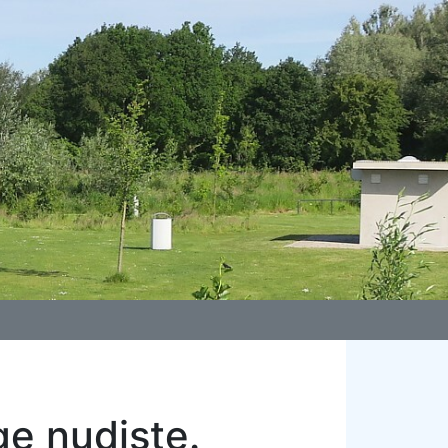
ge nudiste.