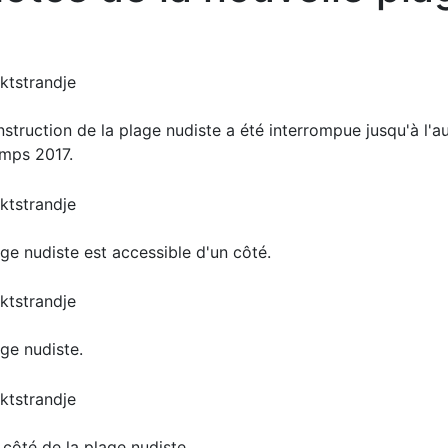
struction de la plage nudiste a été interrompue jusqu'à l'
emps 2017.
ge nudiste est accessible d'un côté.
ge nudiste.
côté de la plage nudiste.