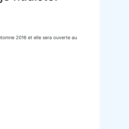
automne 2016 et elle sera ouverte au