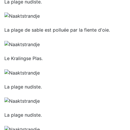
La plage nudiste.
La plage de sable est polluée par la fiente d'oie.
Le Kralingse Plas.
La plage nudiste.
La plage nudiste.