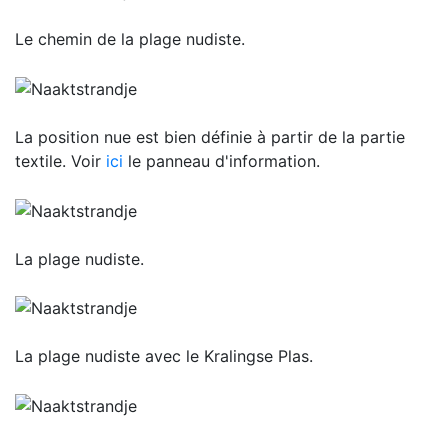
Le chemin de la plage nudiste.
La position nue est bien définie à partir de la partie
textile. Voir
ici
le panneau d'information.
La plage nudiste.
La plage nudiste avec le Kralingse Plas.