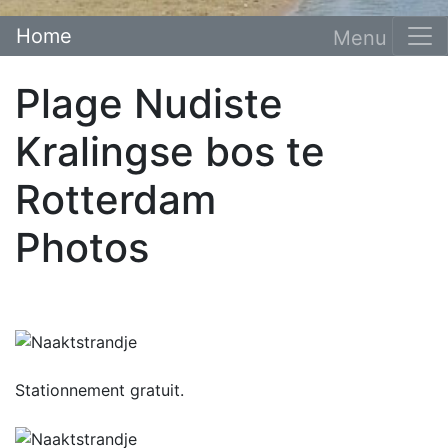
Home
Plage Nudiste
Kralingse bos te
Rotterdam
Photos
Stationnement gratuit.