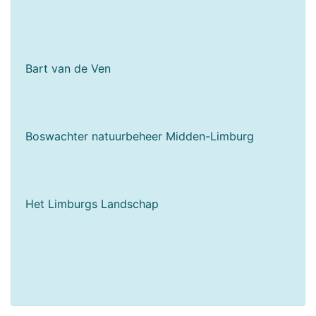
Bart van de Ven
Boswachter natuurbeheer Midden-Limburg
Het Limburgs Landschap