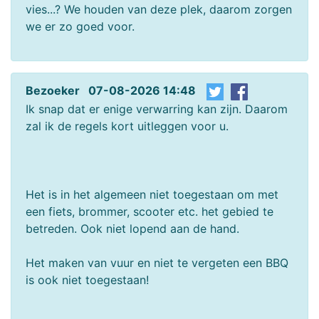
vies...? We houden van deze plek, daarom zorgen
we er zo goed voor.
Bezoeker 07-08-2026 14:48
Ik snap dat er enige verwarring kan zijn. Daarom
zal ik de regels kort uitleggen voor u.
Het is in het algemeen niet toegestaan om met
een fiets, brommer, scooter etc. het gebied te
betreden. Ook niet lopend aan de hand.
Het maken van vuur en niet te vergeten een BBQ
is ook niet toegestaan!