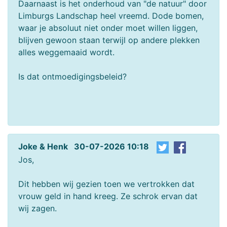
Daarnaast is het onderhoud van "de natuur" door
Limburgs Landschap heel vreemd. Dode bomen,
waar je absoluut niet onder moet willen liggen,
blijven gewoon staan terwijl op andere plekken
alles weggemaaid wordt.
Is dat ontmoedigingsbeleid?
Joke & Henk 30-07-2026 10:18
Jos,
Dit hebben wij gezien toen we vertrokken dat
vrouw geld in hand kreeg. Ze schrok ervan dat
wij zagen.