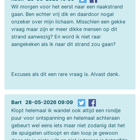
Wil morgen voor het eerst naar een naakstrand
gaan. Ben echter vrij dik en daardoor nogal
onzeker over mijn lichaam. Misschien een gekke
vraag maar zijn er meer dikke mensen op dit
strand aanwezig? En word ik niet raar
aangekeken als ik naar dit strand zou gaan?
Excuses als dit een rare vraag is. Alvast dank.
Bart 28-05-2026 09:09
Klopt helemaal ik wandel ook altijd een rondje
puur voor ontspanning en helemaal achteraan
gebeurt wel eens iets maar niet zodanig dat het
de spuigaten uitloopt en dan loop je gewoon