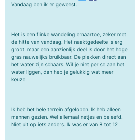
Vandaag ben ik er geweest.
Het is een flinke wandeling ernaartoe, zeker met
de hitte van vandaag. Het naaktgedeelte is erg
groot, maar een aanzienlijk deel is door het hoge
gras nauwelijks bruikbaar. De plekken direct aan
het water zijn schaars. Wil je niet per se aan het
water liggen, dan heb je gelukkig wat meer
keuze.
Ik heb het hele terrein afgelopen. Ik heb alleen
mannen gezien. Wel allemaal netjes en beleefd.
Niet uit op iets anders. Ik was er van 8 tot 12