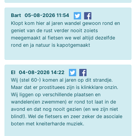
Bart 05-08-2026 11:54
Klopt kom hier al jaren wandel gewoon rond en
geniet van de rust verder nooit zoiets
meegemaakt al fietsen we wel altijd dezelfde
rond en ja natuur is kapotgemaakt
EI 04-08-2026 14:22
Wij (stel 60-) komen al jaren op dit strandje.
Maar dat er prostituees zijn is klinkklare onzin.
Wij liggen op verschillende plaatsen en
wandelen(en zwemmen) er rond tot laat in de
avond en dat nog nooit gezien (en we zijn niet
blind!). Wel de fietsers en zeer zeker de asociale
boten met kneiterharde muziek.