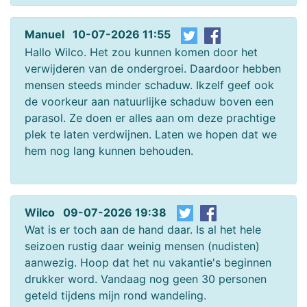
Manuel 10-07-2026 11:55
Hallo Wilco. Het zou kunnen komen door het
verwijderen van de ondergroei. Daardoor hebben
mensen steeds minder schaduw. Ikzelf geef ook
de voorkeur aan natuurlijke schaduw boven een
parasol. Ze doen er alles aan om deze prachtige
plek te laten verdwijnen. Laten we hopen dat we
hem nog lang kunnen behouden.
Wilco 09-07-2026 19:38
Wat is er toch aan de hand daar. Is al het hele
seizoen rustig daar weinig mensen (nudisten)
aanwezig. Hoop dat het nu vakantie's beginnen
drukker word. Vandaag nog geen 30 personen
geteld tijdens mijn rond wandeling.