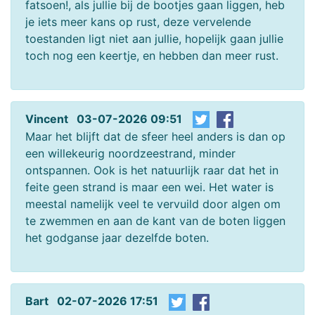
fatsoen!, als jullie bij de bootjes gaan liggen, heb
je iets meer kans op rust, deze vervelende
toestanden ligt niet aan jullie, hopelijk gaan jullie
toch nog een keertje, en hebben dan meer rust.
Vincent 03-07-2026 09:51
Maar het blijft dat de sfeer heel anders is dan op
een willekeurig noordzeestrand, minder
ontspannen. Ook is het natuurlijk raar dat het in
feite geen strand is maar een wei. Het water is
meestal namelijk veel te vervuild door algen om
te zwemmen en aan de kant van de boten liggen
het godganse jaar dezelfde boten.
Bart 02-07-2026 17:51