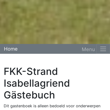
Home
FKK-Strand
Isabellagriend
Gästebuch
Dit gastenboek is alleen bedoeld voor onderwerpen