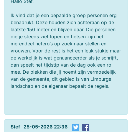
Hallo Stef.
Ik vind dat je een bepaalde groep personen erg
benadrukt. Deze houden zich achteraan op de
laatste 150 meter en blijven daar. Die personen
die je steeds ziet lopen en fietsen zijn het
merendeel hetero’s op zoek naar stellen en
vrouwen. Voor de rest is het een leuk stukje maar
de werkelijk is wat genuanceerder als je schrijft,
dan speelt het tijdstip van de dag ook een rol
mee. De plekken die jij noemt zijn vermoedelijk
van de gemeente, dit gebied is van Limburgs
landschap en de eigenaar bepaalt de regels.
Stef 25-05-2026 22:36