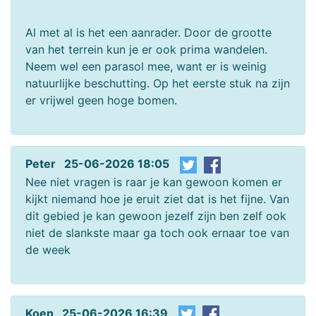
Al met al is het een aanrader. Door de grootte
van het terrein kun je er ook prima wandelen.
Neem wel een parasol mee, want er is weinig
natuurlijke beschutting. Op het eerste stuk na zijn
er vrijwel geen hoge bomen.
Peter 25-06-2026 18:05
Nee niet vragen is raar je kan gewoon komen er
kijkt niemand hoe je eruit ziet dat is het fijne. Van
dit gebied je kan gewoon jezelf zijn ben zelf ook
niet de slankste maar ga toch ook ernaar toe van
de week
Koen 25-06-2026 16:39