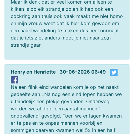
Maar ik denk dat er veel komen om alleen te
kijken is op elk strandje zo,en Ik heb ook een
cockring aan thuis ook vaak maakt me niet homo
en mijn vrouw weet dat ik hier kom gewoon om
een naaktwandeling te maken dus heel normaal
dat je iets ziet anders moet je niet naar zo,n
strandje gaan
Henry en Henriette 30-06-2026 06:49
Na een flink eind wandelen kom je op het naakt
gedeelte aan . Na nog een eind lopen hebben we
uiteindelijk een plekje gevonden. Onderweg
werden we al door een aantal mannen '
onopvallend' gevolgd. Toen we er lagen kwamen
er te pas en te onpas mannen voorbij en
sommigen daarvan kwamen wel 5x in een half