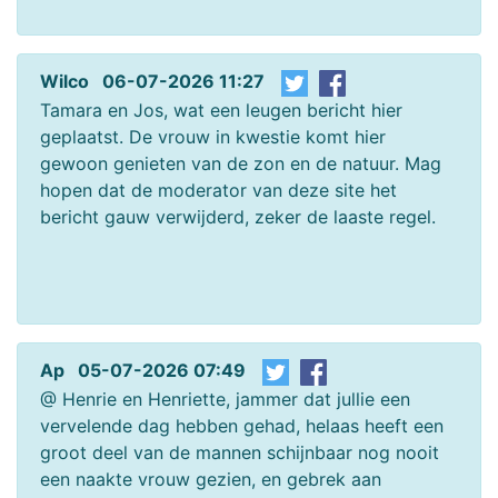
Wilco 06-07-2026 11:27
Tamara en Jos, wat een leugen bericht hier
geplaatst. De vrouw in kwestie komt hier
gewoon genieten van de zon en de natuur. Mag
hopen dat de moderator van deze site het
bericht gauw verwijderd, zeker de laaste regel.
Ap 05-07-2026 07:49
@ Henrie en Henriette, jammer dat jullie een
vervelende dag hebben gehad, helaas heeft een
groot deel van de mannen schijnbaar nog nooit
een naakte vrouw gezien, en gebrek aan