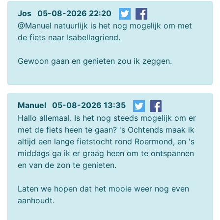
Jos 05-08-2026 22:20
@Manuel natuurlijk is het nog mogelijk om met
de fiets naar Isabellagriend.
Gewoon gaan en genieten zou ik zeggen.
Manuel 05-08-2026 13:35
Hallo allemaal. Is het nog steeds mogelijk om er
met de fiets heen te gaan? 's Ochtends maak ik
altijd een lange fietstocht rond Roermond, en 's
middags ga ik er graag heen om te ontspannen
en van de zon te genieten.
Laten we hopen dat het mooie weer nog even
aanhoudt.