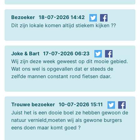
Bezoeker 18-07-2026 14:42
Dit zijn lokale komen altijd stiekem kijken ??
Joke & Bart 17-07-2026 06:23
Wij zijn deze week geweest op dit mooie gebied.
Wat ons wel is opgevallen dat er steeds de
zelfde mannen constant rond fietsen daar.
Trouwe bezoeker 10-07-2026 15:11
Juist het is een dooie boel ze hebben gewoon de
natuur vernield,moeten wij als gewone burgers
eens doen maar komt goed ?