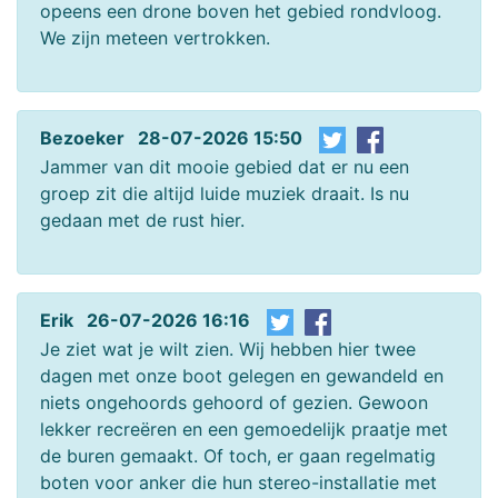
opeens een drone boven het gebied rondvloog.
We zijn meteen vertrokken.
Bezoeker 28-07-2026 15:50
Jammer van dit mooie gebied dat er nu een
groep zit die altijd luide muziek draait. Is nu
gedaan met de rust hier.
Erik 26-07-2026 16:16
Je ziet wat je wilt zien. Wij hebben hier twee
dagen met onze boot gelegen en gewandeld en
niets ongehoords gehoord of gezien. Gewoon
lekker recreëren en een gemoedelijk praatje met
de buren gemaakt. Of toch, er gaan regelmatig
boten voor anker die hun stereo-installatie met