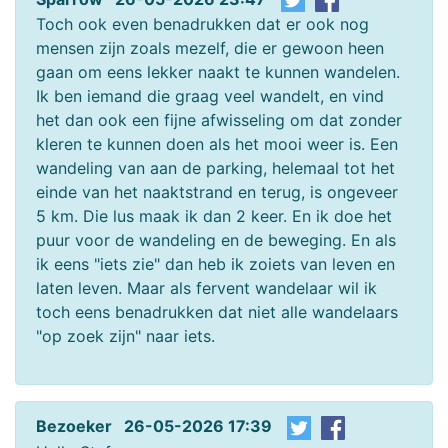
Toch ook even benadrukken dat er ook nog
mensen zijn zoals mezelf, die er gewoon heen
gaan om eens lekker naakt te kunnen wandelen.
Ik ben iemand die graag veel wandelt, en vind
het dan ook een fijne afwisseling om dat zonder
kleren te kunnen doen als het mooi weer is. Een
wandeling van aan de parking, helemaal tot het
einde van het naaktstrand en terug, is ongeveer
5 km. Die lus maak ik dan 2 keer. En ik doe het
puur voor de wandeling en de beweging. En als
ik eens "iets zie" dan heb ik zoiets van leven en
laten leven. Maar als fervent wandelaar wil ik
toch eens benadrukken dat niet alle wandelaars
"op zoek zijn" naar iets.
Bezoeker 26-05-2026 17:39