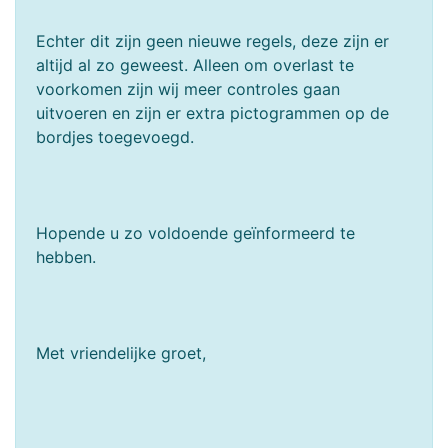
Echter dit zijn geen nieuwe regels, deze zijn er
altijd al zo geweest. Alleen om overlast te
voorkomen zijn wij meer controles gaan
uitvoeren en zijn er extra pictogrammen op de
bordjes toegevoegd.
Hopende u zo voldoende geïnformeerd te
hebben.
Met vriendelijke groet,