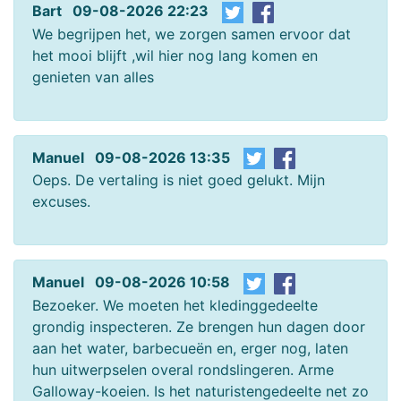
Bart 09-08-2026 22:23
We begrijpen het, we zorgen samen ervoor dat
het mooi blijft ,wil hier nog lang komen en
genieten van alles
Manuel 09-08-2026 13:35
Oeps. De vertaling is niet goed gelukt. Mijn
excuses.
Manuel 09-08-2026 10:58
Bezoeker. We moeten het kledinggedeelte
grondig inspecteren. Ze brengen hun dagen door
aan het water, barbecueën en, erger nog, laten
hun uitwerpselen overal rondslingeren. Arme
Galloway-koeien. Is het naturistengedeelte net zo