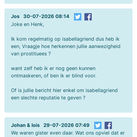
Jos 30-07-2026 08:14
Joke en Henk,
Ik kom regelmatig op isabellagriend dus heb ik
een, Vraagje hoe herkennen jullie aanwezigheid
van prostituees ?
want zelf heb ik er nog geen kunnen
ontmaskeren, of ben ik er blind voor.
Of is jullie bericht hier enkel om isabellagriend
een slechte reputatie te geven ?
Johan & lois 29-07-2026 07:49
We waren gister even daar. Wat ons opviel dat er