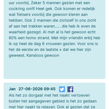
uur voorbij. Zeker 5 mannen gezien met een
cockring om!!! Heel gek. Ook komen er redelijk
wat fietsers voorbij die gewoon kleren aan
hebben. Ook 2 mannen die zichzelf in ons zicht
af aan het trekken waren...... die heb ik even de
waarheid gezegd. Al met al is het gewoon echt
80% een homo strand. Met mijn vriendin erbij heb
ik op heel de dag 6 vrouwen gezien. Voor ons is
het de eerste en de laatste x dat we hier zijn
geweest. Kansloos gewoon
Jan 27-06-2026 09:45
Als het zo dorgaat met het naakt vertoeven
buiten het aangegeven gebied is het zo gedaan
met hier naakt te relaxen. Ook al gezien dat ze