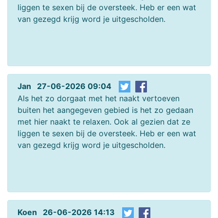
liggen te sexen bij de oversteek. Heb er een wat
van gezegd krijg word je uitgescholden.
Jan 27-06-2026 09:04
Als het zo dorgaat met het naakt vertoeven
buiten het aangegeven gebied is het zo gedaan
met hier naakt te relaxen. Ook al gezien dat ze
liggen te sexen bij de oversteek. Heb er een wat
van gezegd krijg word je uitgescholden.
Koen 26-06-2026 14:13