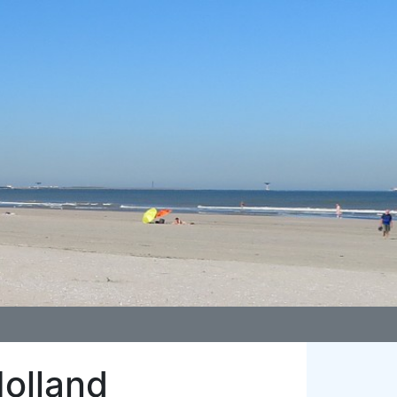
olland