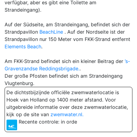
verfügbar, aber es gibt eine Toilette am
Strandeingang).
Auf der Südseite, am Strandeingang, befindet sich der
Strandpavillon
BeachLine
. Auf der Nordseite ist der
Strandpavillon nur 150 Meter vom FKK-Strand entfernt
Elements Beach
.
Am FKK-Strand befindet sich ein kleiner Beitrag der
’s-
Gravenzandse Reddingsbrigade.
.
Der große Pfosten befindet sich am Strandeingang
Vlugtenburg.
De dichtstbijzijnde officiële zwemwaterlocatie is
Hoek van Holland op 1400 meter afstand. Voor
uitgebreide informatie over deze zwemwaterlocatie,
kijk op de site van
zwemwater.nl.
Recente controle: in orde