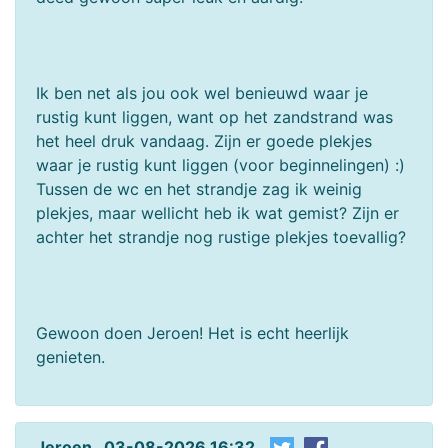
Ik ben net als jou ook wel benieuwd waar je
rustig kunt liggen, want op het zandstrand was
het heel druk vandaag. Zijn er goede plekjes
waar je rustig kunt liggen (voor beginnelingen) :)
Tussen de wc en het strandje zag ik weinig
plekjes, maar wellicht heb ik wat gemist? Zijn er
achter het strandje nog rustige plekjes toevallig?
Gewoon doen Jeroen! Het is echt heerlijk
genieten.
Jeroen 03-08-2026 16:32