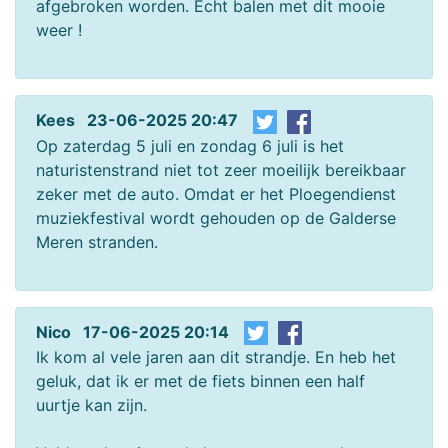
afgebroken worden. Echt balen met dit mooie
weer !
Kees 23-06-2025 20:47
Op zaterdag 5 juli en zondag 6 juli is het
naturistenstrand niet tot zeer moeilijk bereikbaar
zeker met de auto. Omdat er het Ploegendienst
muziekfestival wordt gehouden op de Galderse
Meren stranden.
Nico 17-06-2025 20:14
Ik kom al vele jaren aan dit strandje. En heb het
geluk, dat ik er met de fiets binnen een half
uurtje kan zijn.