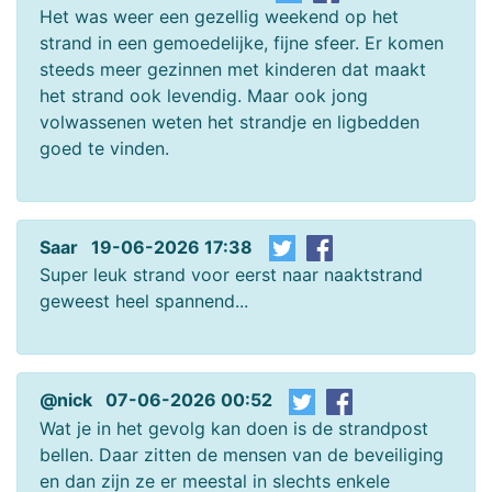
Het was weer een gezellig weekend op het
strand in een gemoedelijke, fijne sfeer. Er komen
steeds meer gezinnen met kinderen dat maakt
het strand ook levendig. Maar ook jong
volwassenen weten het strandje en ligbedden
goed te vinden.
Saar 19-06-2026 17:38
Super leuk strand voor eerst naar naaktstrand
geweest heel spannend...
@nick 07-06-2026 00:52
Wat je in het gevolg kan doen is de strandpost
bellen. Daar zitten de mensen van de beveiliging
en dan zijn ze er meestal in slechts enkele