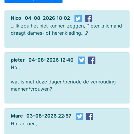
Nico 04-08-2026 18:02
....Ik zou het niet kunnen zeggen, Pieter...niemand
draagt dames- of herenkleding....?
pieter 04-08-2026 12:40
Hoi,
wat is met deze dagen/periode de verhouding
mannen/vrouwen?
Marc 03-08-2026 22:57
Hoi Jeroen,