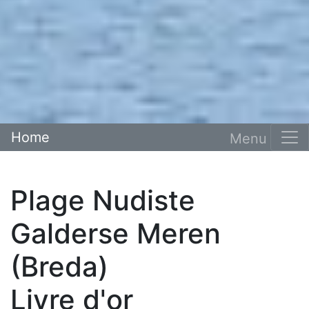
Home
Plage Nudiste
Galderse Meren
(Breda)
Livre d'or