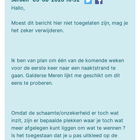
Hallo,
Moest dit bericht hier niet toegelaten zijn, mag je
het zeker verwijderen.
Ik ben van plan om één van de komende weken
voor de eerste keer naar een naaktstrand te
gaan. Galderse Meren lijkt me geschikt om dit
eens te proberen.
Omdat de schaamte/onzekerheid er toch wat
inzit, zijn er bepaalde plekken waar je toch wat
meer afgelegen kunt liggen om wat te wennen ?
Is het toegestaan dat je u pas uitkleed op de