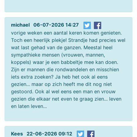
michael 06-07-2026 14:27
vorige weken een aantal keren komen genieten.
Toch een heerlijk plekje! Strandje had precies wel
wat last gehad van de ganzen. Meestal heel
sympathieke mensen (vrouwen, mannen,
koppels) waar je een babbeltje mee kan doen.
Zijn er mannen die rondwandelen en misschien
iets extra zoeken? Ja heb het ook al eens
gezien... maar op zich heeft me dit nog niet
gestoord. Ook al wel eens een man en vrouw
gezien die elkaar net even te graag zien... leven
en laten leven...
Kees 22-06-2026 09:12