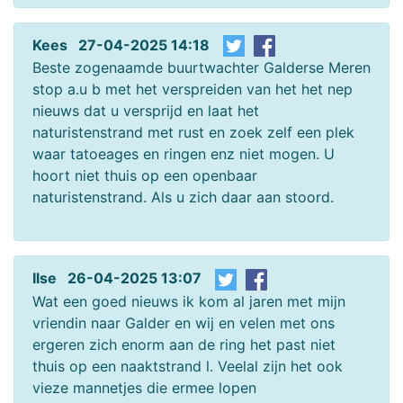
Kees 27-04-2025 14:18
Beste zogenaamde buurtwachter Galderse Meren
stop a.u b met het verspreiden van het het nep
nieuws dat u versprijd en laat het
naturistenstrand met rust en zoek zelf een plek
waar tatoeages en ringen enz niet mogen. U
hoort niet thuis op een openbaar
naturistenstrand. Als u zich daar aan stoord.
Ilse 26-04-2025 13:07
Wat een goed nieuws ik kom al jaren met mijn
vriendin naar Galder en wij en velen met ons
ergeren zich enorm aan de ring het past niet
thuis op een naaktstrand l. Veelal zijn het ook
vieze mannetjes die ermee lopen