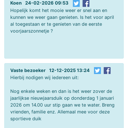
Koen 24-02-2026 09:53
Hopelijk komt het mooie weer er snel aan en
kunnen we weer gaan genieten. Is het voor april
al toegestaan er te genieten van de eerste
voorjaarszonnetje ?
Vaste bezoeker 12-12-2025 13:24
Hierbij nodigen wij iedereen uit:
Nog enkele weken en dan is het weer zover de
jaarlijkse nieuwjaarsduik op donderdag 1 januari
2026 om 14.00 uur stip gaan we te water. Breng
vrienden, familie enz. Allemaal mee voor deze
sportieve duik