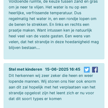
Voldoende ruimte, de keuze tussen zand en gras
om je neer te vlijen. Het water is nu op een
heerlijke, verfrissende temperatuur. Dus
regelmatig het water in, en een rondje lopen om
de benen te strekken. En links en rechts een
praatje maken. Want intussen ken je natuurlijk
heel veel van de vaste gasten. Een wens van
velen, dat het strandje in deze hoedanigheid mag
blijven bestaan....
Stel met kinderen 15-06-2025 16:45
Dit herkennen wij zeer zeker die heen en weer
lopende mannen. Wij storen ons hier ook enorm
aan dit zal hopelijk met het verplaatsen van het
strandje opgelost zijn het leent zich er nu voor
dat dit soort types er komen