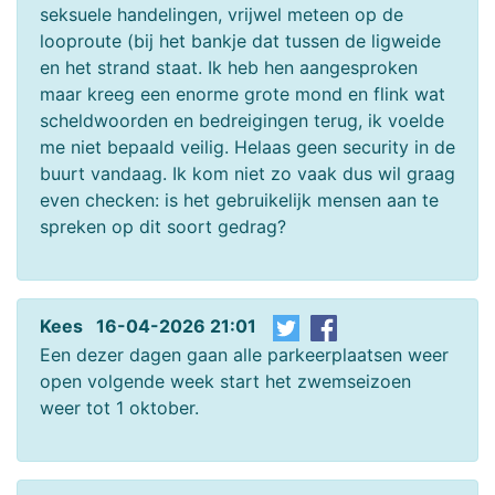
seksuele handelingen, vrijwel meteen op de
looproute (bij het bankje dat tussen de ligweide
en het strand staat. Ik heb hen aangesproken
maar kreeg een enorme grote mond en flink wat
scheldwoorden en bedreigingen terug, ik voelde
me niet bepaald veilig. Helaas geen security in de
buurt vandaag. Ik kom niet zo vaak dus wil graag
even checken: is het gebruikelijk mensen aan te
spreken op dit soort gedrag?
Kees 16-04-2026 21:01
Een dezer dagen gaan alle parkeerplaatsen weer
open volgende week start het zwemseizoen
weer tot 1 oktober.