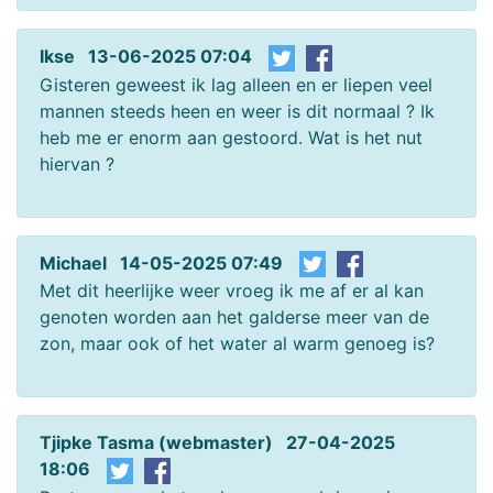
Ikse 13-06-2025 07:04
Gisteren geweest ik lag alleen en er liepen veel
mannen steeds heen en weer is dit normaal ? Ik
heb me er enorm aan gestoord. Wat is het nut
hiervan ?
Michael 14-05-2025 07:49
Met dit heerlijke weer vroeg ik me af er al kan
genoten worden aan het galderse meer van de
zon, maar ook of het water al warm genoeg is?
Tjipke Tasma (webmaster) 27-04-2025
18:06