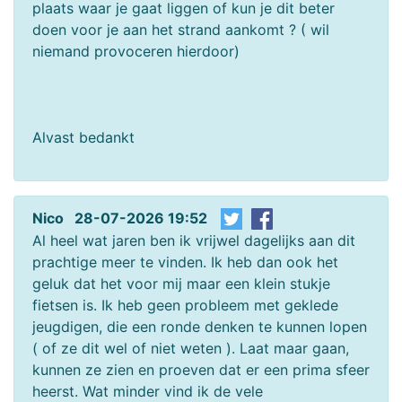
plaats waar je gaat liggen of kun je dit beter
doen voor je aan het strand aankomt ? ( wil
niemand provoceren hierdoor)
Alvast bedankt
Nico 28-07-2026 19:52
Al heel wat jaren ben ik vrijwel dagelijks aan dit
prachtige meer te vinden. Ik heb dan ook het
geluk dat het voor mij maar een klein stukje
fietsen is. Ik heb geen probleem met geklede
jeugdigen, die een ronde denken te kunnen lopen
( of ze dit wel of niet weten ). Laat maar gaan,
kunnen ze zien en proeven dat er een prima sfeer
heerst. Wat minder vind ik de vele