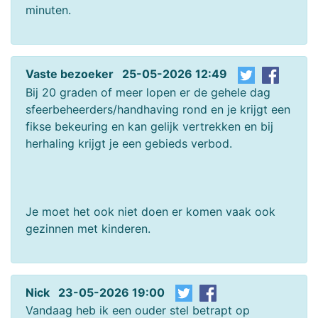
minuten.
Vaste bezoeker 25-05-2026 12:49
Bij 20 graden of meer lopen er de gehele dag
sfeerbeheerders/handhaving rond en je krijgt een
fikse bekeuring en kan gelijk vertrekken en bij
herhaling krijgt je een gebieds verbod.
Je moet het ook niet doen er komen vaak ook
gezinnen met kinderen.
Nick 23-05-2026 19:00
Vandaag heb ik een ouder stel betrapt op