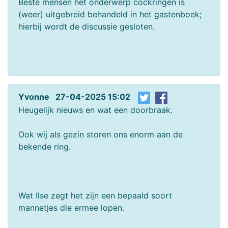
Beste mensen het onderwerp cockringen is
(weer) uitgebreid behandeld in het gastenboek;
hierbij wordt de discussie gesloten.
Yvonne 27-04-2025 15:02
Heugelijk nieuws en wat een doorbraak.
Ook wij als gezin storen ons enorm aan de
bekende ring.
Wat Ilse zegt het zijn een bepaald soort
mannetjes die ermee lopen.