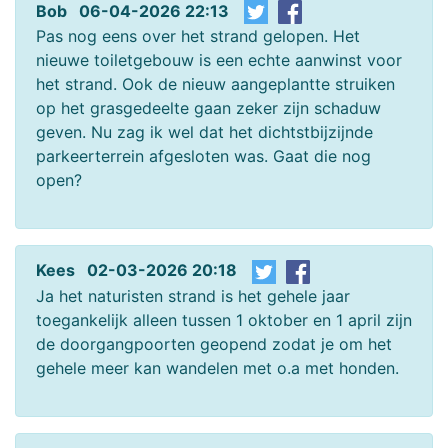
Bob 06-04-2026 22:13
Pas nog eens over het strand gelopen. Het
nieuwe toiletgebouw is een echte aanwinst voor
het strand. Ook de nieuw aangeplantte struiken
op het grasgedeelte gaan zeker zijn schaduw
geven. Nu zag ik wel dat het dichtstbijzijnde
parkeerterrein afgesloten was. Gaat die nog
open?
Kees 02-03-2026 20:18
Ja het naturisten strand is het gehele jaar
toegankelijk alleen tussen 1 oktober en 1 april zijn
de doorgangpoorten geopend zodat je om het
gehele meer kan wandelen met o.a met honden.