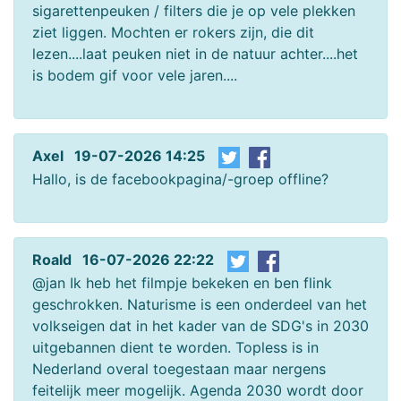
sigarettenpeuken / filters die je op vele plekken
ziet liggen. Mochten er rokers zijn, die dit
lezen....laat peuken niet in de natuur achter....het
is bodem gif voor vele jaren....
Axel 19-07-2026 14:25
Hallo, is de facebookpagina/-groep offline?
Roald 16-07-2026 22:22
@jan Ik heb het filmpje bekeken en ben flink
geschrokken. Naturisme is een onderdeel van het
volkseigen dat in het kader van de SDG's in 2030
uitgebannen dient te worden. Topless is in
Nederland overal toegestaan maar nergens
feitelijk meer mogelijk. Agenda 2030 wordt door