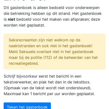
Dit gastenboek is alleen bedoeld voor onderwerpen
die betrekking hebben op dit strand. Het gastenboek
is
niet
bedoeld voor het maken van afspraken; deze
worden niet geplaatst.
Seksrecreanten zijn niet welkom op de
naaktstranden en ook niet in het gastenboek!
Meld Seksuele overlast niet in het gastenboek
maar bij de politie (112) of de beheerder van het
recreatiegebied.
Schrijf bijvoorkeur eerst het bericht in een
tekstverwerker, en plak het dan in de tekstbox.
(Opmaak van de tekst wordt niet ondersteund).
Maximaal kan 1 bericht per uur worden geplaatst.
Teken het gastenboek