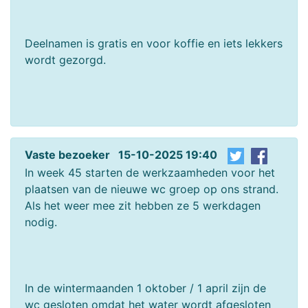
Deelnamen is gratis en voor koffie en iets lekkers
wordt gezorgd.
Vaste bezoeker 15-10-2025 19:40
In week 45 starten de werkzaamheden voor het
plaatsen van de nieuwe wc groep op ons strand.
Als het weer mee zit hebben ze 5 werkdagen
nodig.
In de wintermaanden 1 oktober / 1 april zijn de
wc gesloten omdat het water wordt afgesloten