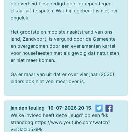
de overheid bespoedigd door groepen tegen
elkaar uit te spelen. Wat bij u gebeurt is niet per
ongeluk.
Het grootste en mooiste naaktstrand van ons
land, Zandvoort, is vergund door de Gemeente
en overgenomen door een evenementen kartel
voor housefeesten met als gevolg dat naturisten
er niet meer komen.
Ga er maar van uit dat er over vier jaar (2030)
elders ook niet veel meer over is.
jan den teuling 16-07-2026 20:15
Welke invloed heeft deze 'jeugd' op een fkk
stranddag https://www.youtube.com/watch?
v=DlacIb5kiPk