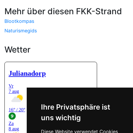
Mehr über diesen FKK-Strand
Blootkompas
Naturismegids
Wetter
Ihre Privatsphäre ist
uns wichtig
Diese Website verwendet Cookies