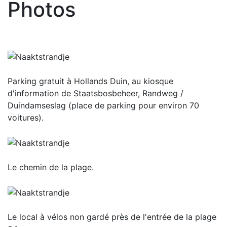
Photos
Parking gratuit à Hollands Duin, au kiosque
d'information de Staatsbosbeheer, Randweg /
Duindamseslag (place de parking pour environ 70
voitures).
Le chemin de la plage.
Le local à vélos non gardé près de l'entrée de la plage