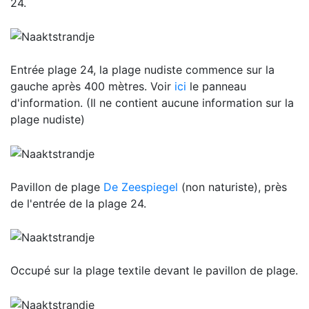
24.
Entrée plage 24, la plage nudiste commence sur la
gauche après 400 mètres. Voir
ici
le panneau
d'information. (Il ne contient aucune information sur la
plage nudiste)
Pavillon de plage
De Zeespiegel
(non naturiste), près
de l'entrée de la plage 24.
Occupé sur la plage textile devant le pavillon de plage.