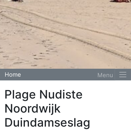
Home
Plage Nudiste
Noordwijk
Duindamseslag