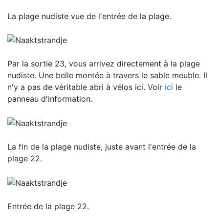
La plage nudiste vue de l'entrée de la plage.
Par la sortie 23, vous arrivez directement à la plage
nudiste. Une belle montée à travers le sable meuble. Il
n'y a pas de véritable abri à vélos ici. Voir
ici
le
panneau d'information.
La fin de la plage nudiste, juste avant l'entrée de la
plage 22.
Entrée de la plage 22.