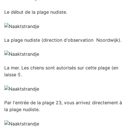
Le début de la plage nudiste.
La plage nudiste (direction d'observation Noordwijk).
La mer. Les chiens sont autorisés sur cette plage (en
laisse !).
Par l'entrée de la plage 23, vous arrivez directement à
la plage nudiste.