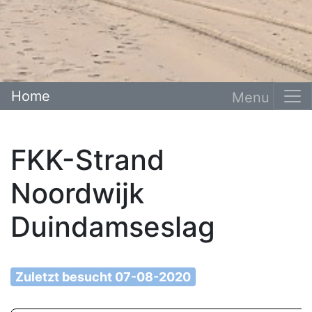
Home
FKK-Strand
Noordwijk
Duindamseslag
Zuletzt besucht 07-08-2020