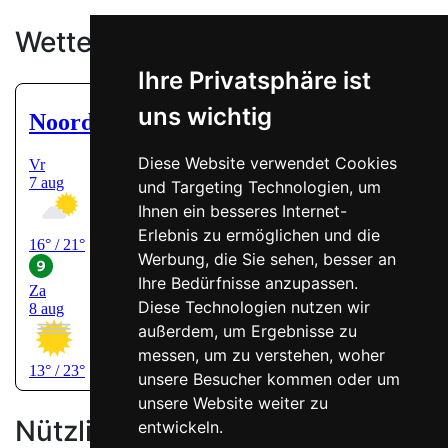
Wetter
Ihre Privatsphäre ist
uns wichtig
Diese Website verwendet Cookies
und Targeting Technologien, um
Ihnen ein besseres Internet-
Erlebnis zu ermöglichen und die
Werbung, die Sie sehen, besser an
Ihre Bedürfnisse anzupassen.
Diese Technologien nutzen wir
außerdem, um Ergebnisse zu
messen, um zu verstehen, woher
unsere Besucher kommen oder um
unsere Website weiter zu
Nützliche Links
entwickeln.