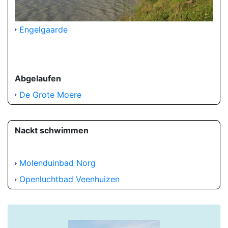
Engelgaarde
Abgelaufen
De Grote Moere
Nackt schwimmen
Molenduinbad Norg
Openluchtbad Veenhuizen