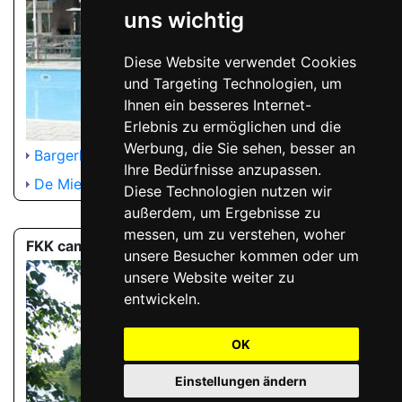
uns wichtig
Diese Website verwendet Cookies
und Targeting Technologien, um
Ihnen ein besseres Internet-
Erlebnis zu ermöglichen und die
Werbung, die Sie sehen, besser an
Bargerhoek
Ihre Bedürfnisse anzupassen.
De Mierenhoop
Diese Technologien nutzen wir
außerdem, um Ergebnisse zu
messen, um zu verstehen, woher
FKK campingplätze
unsere Besucher kommen oder um
unsere Website weiter zu
entwickeln.
OK
Einstellungen ändern