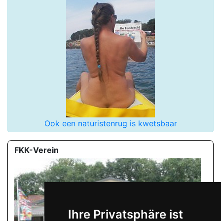
Ook een naturistenrug is kwetsbaar
FKK-Verein
Ihre Privatsphäre ist