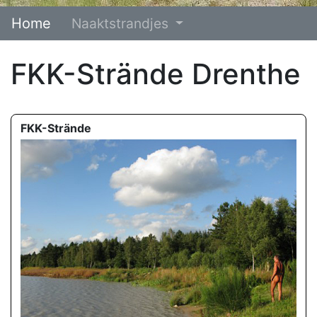
Home
Naaktstrandjes
FKK-Strände Drenthe
FKK-Strände