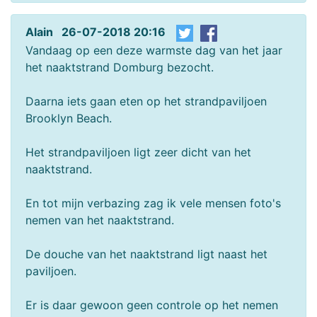
Alain 26-07-2018 20:16
Vandaag op een deze warmste dag van het jaar
het naaktstrand Domburg bezocht.
Daarna iets gaan eten op het strandpaviljoen
Brooklyn Beach.
Het strandpaviljoen ligt zeer dicht van het
naaktstrand.
En tot mijn verbazing zag ik vele mensen foto's
nemen van het naaktstrand.
De douche van het naaktstrand ligt naast het
paviljoen.
Er is daar gewoon geen controle op het nemen