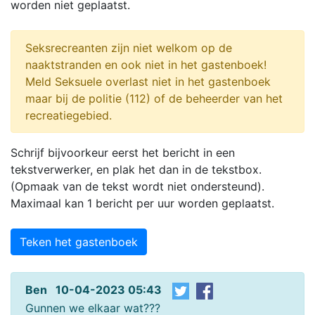
worden niet geplaatst.
Seksrecreanten zijn niet welkom op de
naaktstranden en ook niet in het gastenboek!
Meld Seksuele overlast niet in het gastenboek
maar bij de politie (112) of de beheerder van het
recreatiegebied.
Schrijf bijvoorkeur eerst het bericht in een
tekstverwerker, en plak het dan in de tekstbox.
(Opmaak van de tekst wordt niet ondersteund).
Maximaal kan 1 bericht per uur worden geplaatst.
Teken het gastenboek
Ben 10-04-2023 05:43
Gunnen we elkaar wat???