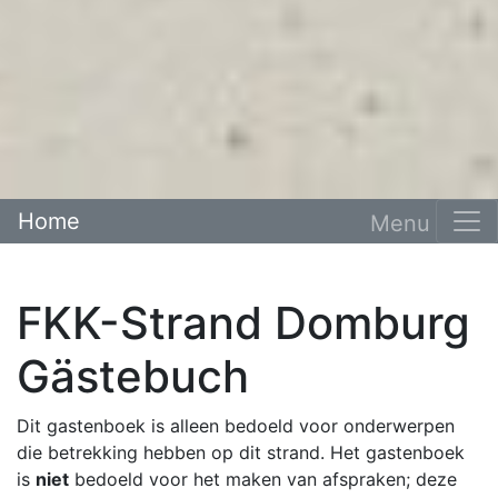
Home
FKK-Strand Domburg
Gästebuch
Dit gastenboek is alleen bedoeld voor onderwerpen
die betrekking hebben op dit strand. Het gastenboek
is
niet
bedoeld voor het maken van afspraken; deze