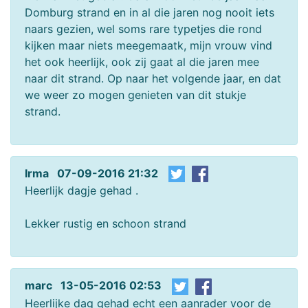
Domburg strand en in al die jaren nog nooit iets
naars gezien, wel soms rare typetjes die rond
kijken maar niets meegemaatk, mijn vrouw vind
het ook heerlijk, ook zij gaat al die jaren mee
naar dit strand. Op naar het volgende jaar, en dat
we weer zo mogen genieten van dit stukje
strand.
Irma 07-09-2016 21:32
Heerlijk dagje gehad .
Lekker rustig en schoon strand
marc 13-05-2016 02:53
Heerlijke dag gehad echt een aanrader voor de