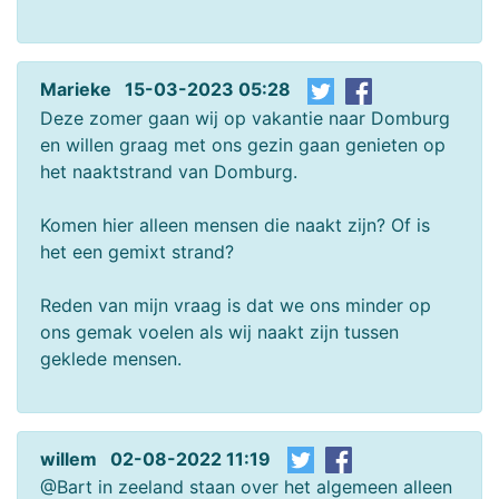
Marieke 15-03-2023 05:28
Deze zomer gaan wij op vakantie naar Domburg
en willen graag met ons gezin gaan genieten op
het naaktstrand van Domburg.
Komen hier alleen mensen die naakt zijn? Of is
het een gemixt strand?
Reden van mijn vraag is dat we ons minder op
ons gemak voelen als wij naakt zijn tussen
geklede mensen.
willem 02-08-2022 11:19
@Bart in zeeland staan over het algemeen alleen