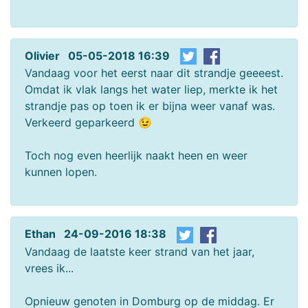
Olivier 05-05-2018 16:39
Vandaag voor het eerst naar dit strandje geeeest.
Omdat ik vlak langs het water liep, merkte ik het
strandje pas op toen ik er bijna weer vanaf was.
Verkeerd geparkeerd 😉
Toch nog even heerlijk naakt heen en weer
kunnen lopen.
Ethan 24-09-2016 18:38
Vandaag de laatste keer strand van het jaar,
vrees ik...
Opnieuw genoten in Domburg op de middag. Er