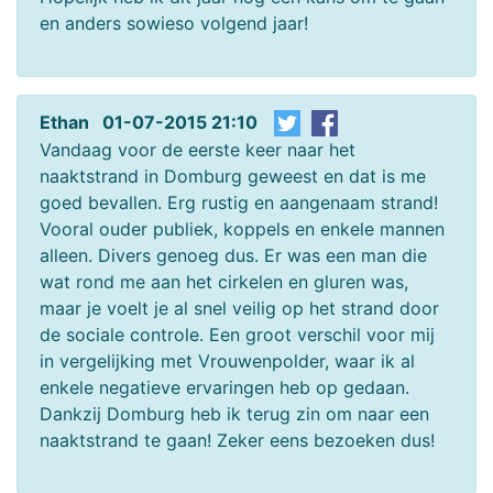
en anders sowieso volgend jaar!
Ethan 01-07-2015 21:10
Vandaag voor de eerste keer naar het
naaktstrand in Domburg geweest en dat is me
goed bevallen. Erg rustig en aangenaam strand!
Vooral ouder publiek, koppels en enkele mannen
alleen. Divers genoeg dus. Er was een man die
wat rond me aan het cirkelen en gluren was,
maar je voelt je al snel veilig op het strand door
de sociale controle. Een groot verschil voor mij
in vergelijking met Vrouwenpolder, waar ik al
enkele negatieve ervaringen heb op gedaan.
Dankzij Domburg heb ik terug zin om naar een
naaktstrand te gaan! Zeker eens bezoeken dus!