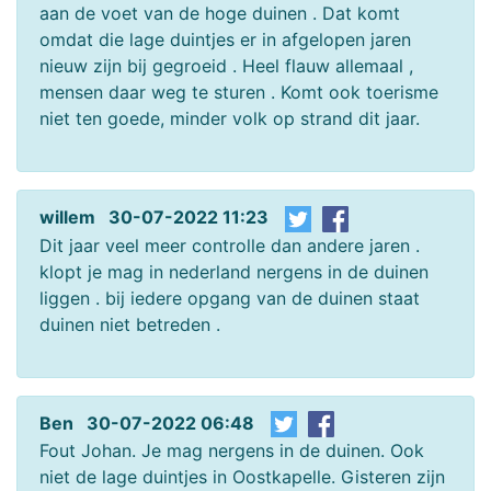
aan de voet van de hoge duinen . Dat komt
omdat die lage duintjes er in afgelopen jaren
nieuw zijn bij gegroeid . Heel flauw allemaal ,
mensen daar weg te sturen . Komt ook toerisme
niet ten goede, minder volk op strand dit jaar.
willem 30-07-2022 11:23
Dit jaar veel meer controlle dan andere jaren .
klopt je mag in nederland nergens in de duinen
liggen . bij iedere opgang van de duinen staat
duinen niet betreden .
Ben 30-07-2022 06:48
Fout Johan. Je mag nergens in de duinen. Ook
niet de lage duintjes in Oostkapelle. Gisteren zijn