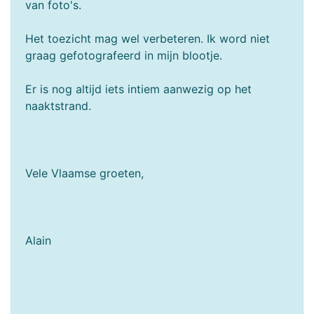
van foto's.
Het toezicht mag wel verbeteren. Ik word niet
graag gefotografeerd in mijn blootje.
Er is nog altijd iets intiem aanwezig op het
naaktstrand.
Vele Vlaamse groeten,
Alain