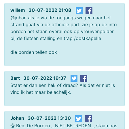
willem 30-07-2022 21:08
@johan als je via de toegangs wegen naar het
strand gaat via de officiele pad .zie je op de info
borden het staan overal ook op vrouwenpolder
bij de fietsen stalling en trap /oostkapelle
die borden tellen ook .
Bart 30-07-2022 19:37
Staat er dan een hek of draad? Als dat er niet is
vind ik het maar belachelijk.
Johan 30-07-2022 13:30
@ Ben. De Borden ,, NIET BETREDEN ,, staan pas