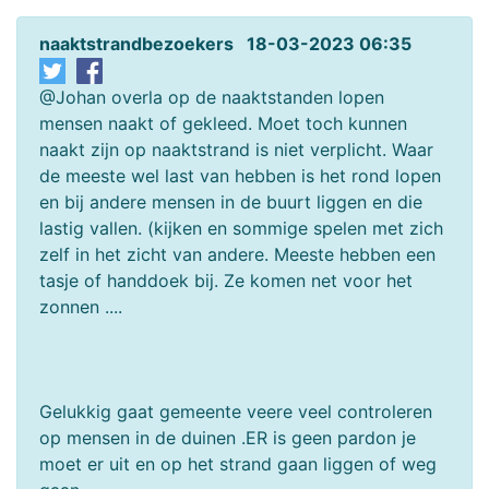
naaktstrandbezoekers 18-03-2023 06:35
@Johan overla op de naaktstanden lopen
mensen naakt of gekleed. Moet toch kunnen
naakt zijn op naaktstrand is niet verplicht. Waar
de meeste wel last van hebben is het rond lopen
en bij andere mensen in de buurt liggen en die
lastig vallen. (kijken en sommige spelen met zich
zelf in het zicht van andere. Meeste hebben een
tasje of handdoek bij. Ze komen net voor het
zonnen ....
Gelukkig gaat gemeente veere veel controleren
op mensen in de duinen .ER is geen pardon je
moet er uit en op het strand gaan liggen of weg