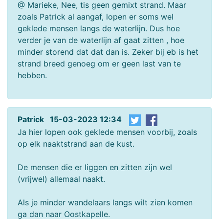
@ Marieke, Nee, tis geen gemixt strand. Maar
zoals Patrick al aangaf, lopen er soms wel
geklede mensen langs de waterlijn. Dus hoe
verder je van de waterlijn af gaat zitten , hoe
minder storend dat dat dan is. Zeker bij eb is het
strand breed genoeg om er geen last van te
hebben.
Patrick 15-03-2023 12:34
Ja hier lopen ook geklede mensen voorbij, zoals
op elk naaktstrand aan de kust.
De mensen die er liggen en zitten zijn wel
(vrijwel) allemaal naakt.
Als je minder wandelaars langs wilt zien komen
ga dan naar Oostkapelle.