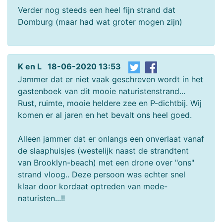
Verder nog steeds een heel fijn strand dat
Domburg (maar had wat groter mogen zijn)
K en L 18-06-2020 13:53
Jammer dat er niet vaak geschreven wordt in het
gastenboek van dit mooie naturistenstrand...
Rust, ruimte, mooie heldere zee en P-dichtbij. Wij
komen er al jaren en het bevalt ons heel goed.
Alleen jammer dat er onlangs een onverlaat vanaf
de slaaphuisjes (westelijk naast de strandtent
van Brooklyn-beach) met een drone over "ons"
strand vloog.. Deze persoon was echter snel
klaar door kordaat optreden van mede-
naturisten...!!