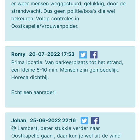
er weer mensen weggestuurd, gelukkig, door de
strandwacht. Dus geen politie/boa's die wel
bekeuren. Volop controles in
Oostkapelle/Vrouwenpolder.
Romy 20-07-2022 17:53
Prima locatie. Van parkeerplaats tot het strand,
een kleine 5-10 min. Mensen zijn gemoedelijk.
Horeca dichtbij.
Echt een aanrader!
Johan 25-06-2022 22:16
@ Lambert, beter stukkie verder naar
Oostkapelle gaan , daar kun je wel uit de wind