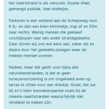
het naaktstrand is als vanouds. Goede sfeer,
gemengd publiek. Veel stelletjes.
Parkeren in een weiland aan de Schelpweg voor
€ 6,- en dan een klein klimmetje, trap af en 50m
naar rechts. Weinig mensen die gekleed
voorbijlopen naar een ander strandgedeelte.
Daar storen wij ons wel eens aan, zeker als ze
dwars door het gedeelte ploegen waar de
meeste mensen zonnen.
Nadeel, maar dat geldt voor bijna alle
naturistenstranden, is dat er geen
horecavoorziening is om ongekleed even op
terras te zitten voor een drankje. Goed, dat zal
bij zo'n klein bezoekersaantal zoals bij de
meeste naaktstranden waarschijnlijk niet
rendabel te maken zijn.