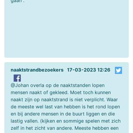
gaan .
naaktstrandbezoekers 17-03-2023 12:26
@Johan overla op de naaktstanden lopen
mensen naakt of gekleed. Moet toch kunnen
naakt zijn op naaktstrand is niet verplicht. Waar
de meeste wel last van hebben is het rond lopen
en bij andere mensen in de buurt liggen en die
lastig vallen. (kijken en sommige spelen met zich
zelf in het zicht van andere. Meeste hebben een