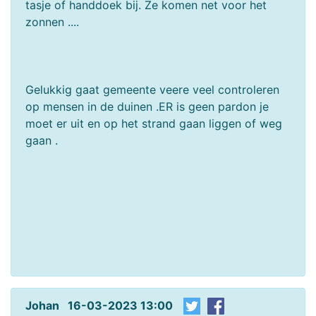
tasje of handdoek bij. Ze komen net voor het
zonnen ....
Gelukkig gaat gemeente veere veel controleren
op mensen in de duinen .ER is geen pardon je
moet er uit en op het strand gaan liggen of weg
gaan .
Johan 16-03-2023 13:00