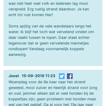
was niet heel veel volk en iedereen lag mooi
verspreid. Erg rustig strand daardoor. Je kan
echt tot rust komen hier!
Soms spijtig van de vele wandelaars langs het
water. Ik blijf het toch wat vervelend vinden om
daar naakt tussen te lopen. Daar staat echter
tegenover dat er geen vervelende mannetjes
rondlopen! Vandaag voornamelijk koppels
aanwezig.
Joost 15-09-2016 11:23
Woensdag voor de 9e keer naar het strand
geweest, mooi zuiver en heerlijk strand voor jong
en oud. jammer alleen dat er veel honden bij de
koppeltjes zijn, geen probleem met honden maar
wel van het geblaf. Ga al voor het 13e jaar naar