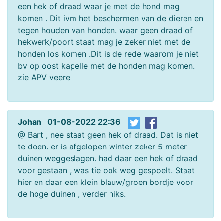
een hek of draad waar je met de hond mag
komen . Dit ivm het beschermen van de dieren en
tegen houden van honden. waar geen draad of
hekwerk/poort staat mag je zeker niet met de
honden los komen .Dit is de rede waarom je niet
bv op oost kapelle met de honden mag komen.
zie APV veere
Johan 01-08-2022 22:36
@ Bart , nee staat geen hek of draad. Dat is niet
te doen. er is afgelopen winter zeker 5 meter
duinen weggeslagen. had daar een hek of draad
voor gestaan , was tie ook weg gespoelt. Staat
hier en daar een klein blauw/groen bordje voor
de hoge duinen , verder niks.