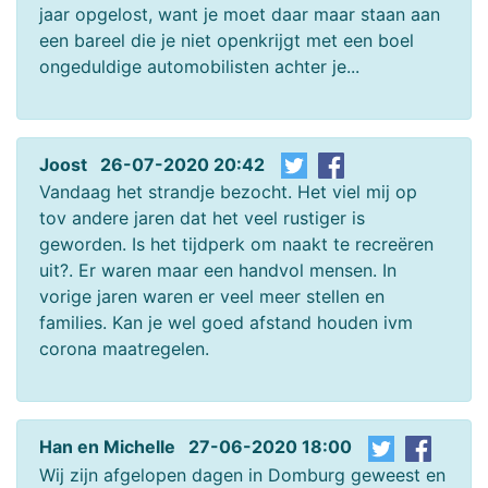
jaar opgelost, want je moet daar maar staan aan
een bareel die je niet openkrijgt met een boel
ongeduldige automobilisten achter je...
Joost 26-07-2020 20:42
Vandaag het strandje bezocht. Het viel mij op
tov andere jaren dat het veel rustiger is
geworden. Is het tijdperk om naakt te recreëren
uit?. Er waren maar een handvol mensen. In
vorige jaren waren er veel meer stellen en
families. Kan je wel goed afstand houden ivm
corona maatregelen.
Han en Michelle 27-06-2020 18:00
Wij zijn afgelopen dagen in Domburg geweest en