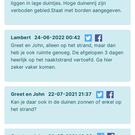
liggen in lage duintjes. Hoge duinenrij zijn
verboden gebied.Staat met borden aangegeven.
Lambert 24-06-2022 00:42
Greet en John, alleen op het strand, maar dan
heb je ook ruimte genoeg. De afgelopen 3 dagen
heerlijk op het naaktstrand vertoefd. Ga hier
zeker vaker komen.
Greet en John 22-07-2021 21:37
Kan je daar ook in de duinen zonnen of enkel op
het strand?