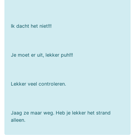
Ik dacht het niet!!!
Je moet er uit, lekker puh!!!
Lekker veel controleren.
Jaag ze maar weg. Heb je lekker het strand
alleen.