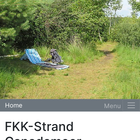
Home
FKK-Strand