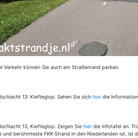
iel Verkehr können Sie auch am Straßenrand parken.