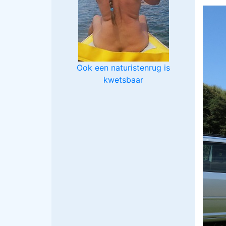
Ook een naturistenrug is
kwetsbaar