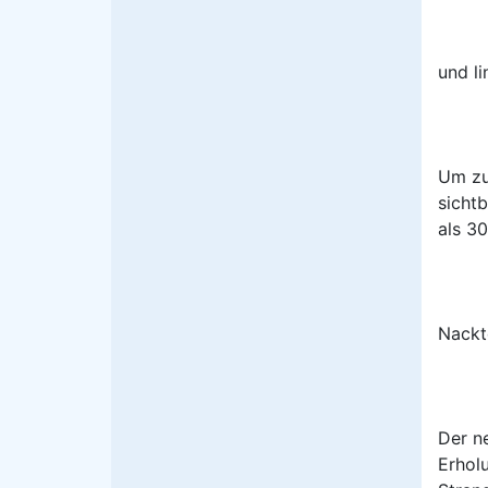
Stran