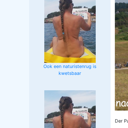
Ook een naturistenrug is
kwetsbaar
Der P