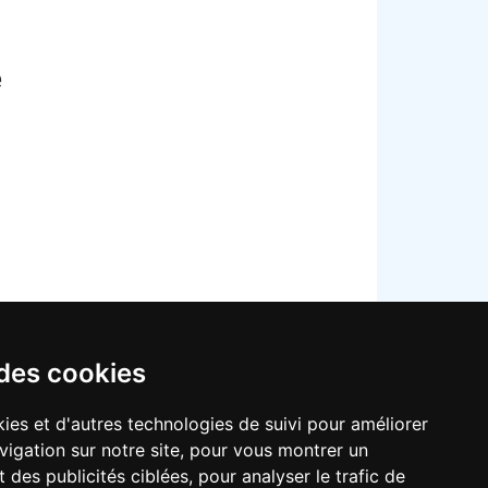
e
 des cookies
ies et d'autres technologies de suivi pour améliorer
vigation sur notre site, pour vous montrer un
 des publicités ciblées, pour analyser le trafic de