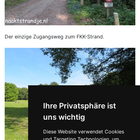
Der einzige Zugangsweg zum FKK-Strand.
Ihre Privatsphäre ist
uns wichtig
Diese Website verwendet Cookies
und Targeting Technologien, um