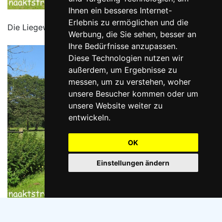
Ihnen ein besseres Internet-
Erlebnis zu ermöglichen und die
Die Liegewiese.
Werbung, die Sie sehen, besser an
Ihre Bedürfnisse anzupassen.
Diese Technologien nutzen wir
außerdem, um Ergebnisse zu
messen, um zu verstehen, woher
unsere Besucher kommen oder um
unsere Website weiter zu
entwickeln.
OK
Einstellungen ändern
Der FKK-Strand.