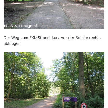
Der Weg zum FKK-Strand, kurz vor der Brücke rechts
abbiegen.