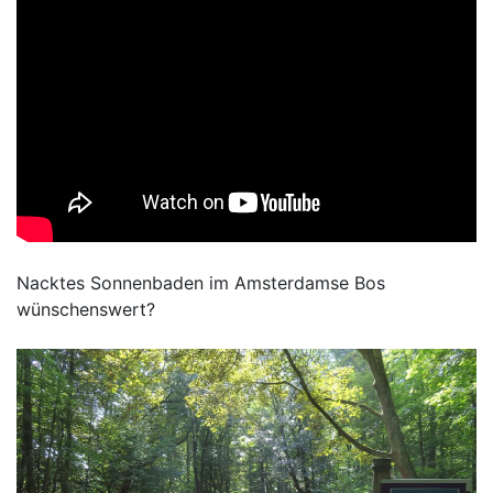
Nacktes Sonnenbaden im Amsterdamse Bos
wünschenswert?