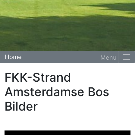
Home
FKK-Strand
Amsterdamse Bos
Bilder